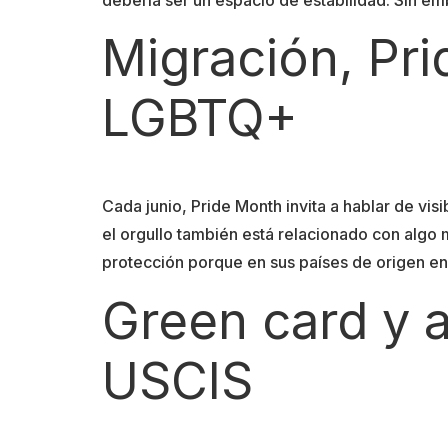
Migración, Pri
LGBTQ+
Cada junio, Pride Month invita a hablar de v
el orgullo también está relacionado con algo
protección porque en sus países de origen en
Green card y a
USCIS