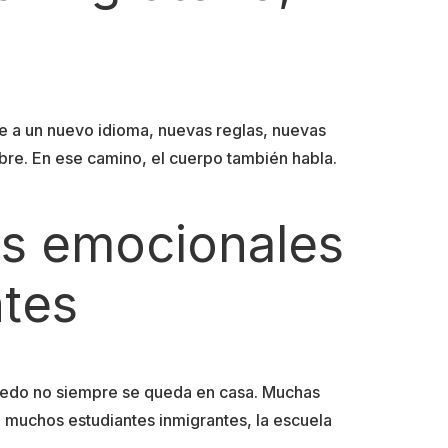
e a un nuevo idioma, nuevas reglas, nuevas
bre. En ese camino, el cuerpo también habla.
os emocionales
ntes
miedo no siempre se queda en casa. Muchas
ra muchos estudiantes inmigrantes, la escuela