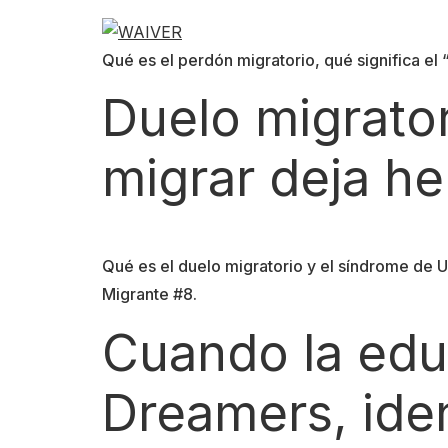
Qué es el perdón migratorio, qué significa el
Duelo migrato
migrar deja her
Qué es el duelo migratorio y el síndrome de 
Migrante #8.
Cuando la edu
Dreamers, iden