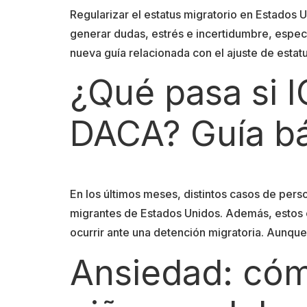
Regularizar el estatus migratorio en Estados
generar dudas, estrés e incertidumbre, espec
nueva guía relacionada con el ajuste de estat
¿Qué pasa si 
DACA? Guía bá
En los últimos meses, distintos casos de pe
migrantes de Estados Unidos. Además, estos
ocurrir ante una detención migratoria. Aunqu
Ansiedad: cómo