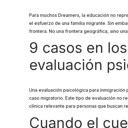
Para muchos Dreamers, la educación no repre
el esfuerzo de una familia migrante. Sin emba
frontera. No una frontera geográfica, sino un
9 casos en los
evaluación psi
Una evaluación psicológica para inmigración 
caso migratorio. Este tipo de evaluación no
clínica relevante para personas que buscan re
Cuando el cuer