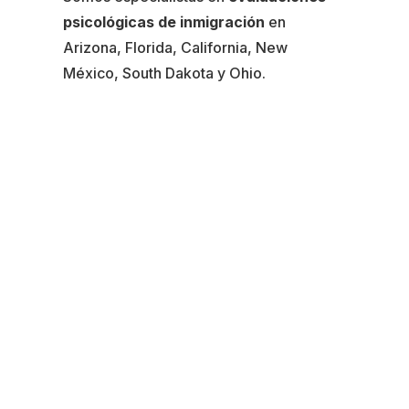
psicológicas de inmigración
en
Arizona, Florida, California, New
México, South Dakota y Ohio.