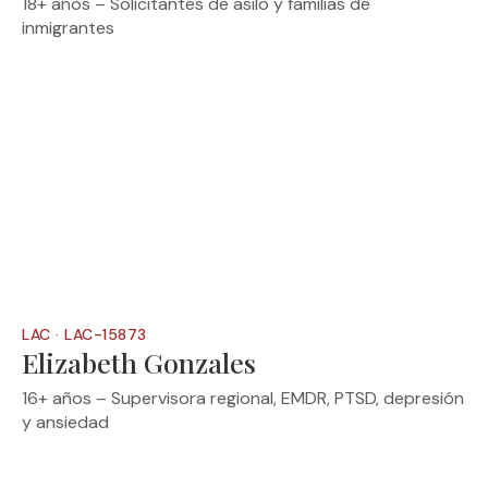
18+ años – Solicitantes de asilo y familias de
inmigrantes
LAC · LAC-15873
Elizabeth Gonzales
16+ años – Supervisora regional, EMDR, PTSD, depresión
y ansiedad