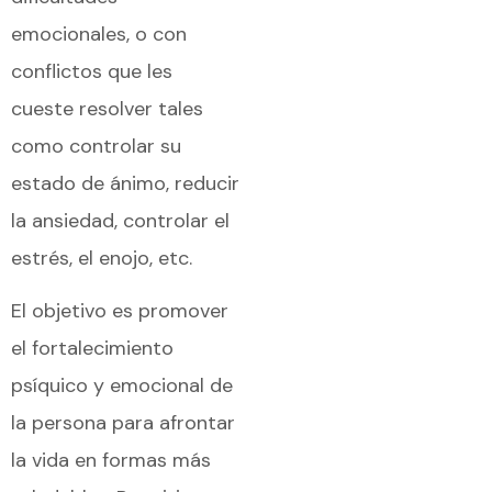
emocionales, o con
conflictos que les
cueste resolver tales
como controlar su
estado de ánimo, reducir
la ansiedad, controlar el
estrés, el enojo, etc.
El objetivo es promover
el fortalecimiento
psíquico y emocional de
la persona para afrontar
la vida en formas más