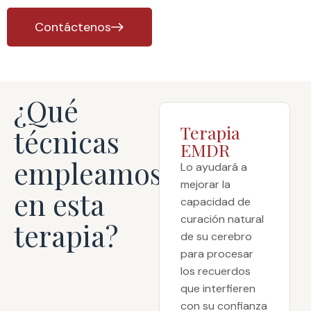
Contáctenos
¿Qué
Terapia
técnicas
EMDR
empleamos
Lo ayudará a
mejorar la
en esta
capacidad de
curación natural
terapia?​
de su cerebro
para procesar
los recuerdos
que interfieren
con su confianza