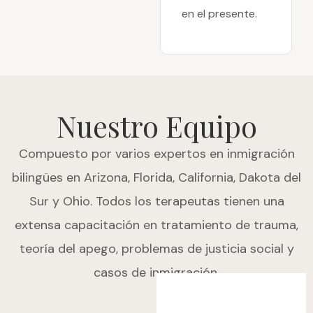
en el presente.
Nuestro Equipo
Compuesto por varios expertos en inmigración
bilingües en Arizona, Florida, California, Dakota del
Sur y Ohio. Todos los terapeutas tienen una
extensa capacitación en tratamiento de trauma,
teoría del apego, problemas de justicia social y
casos de inmigración.