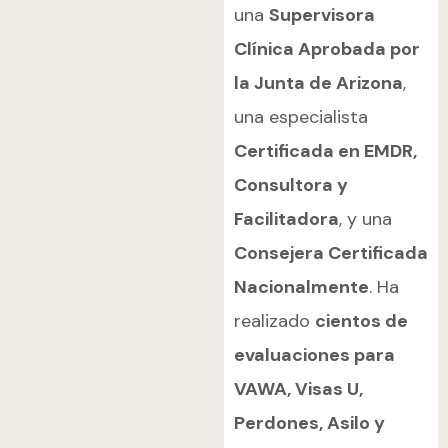
una
Supervisora
Clínica Aprobada por
la Junta de Arizona
,
una especialista
Certificada en EMDR,
Consultora y
Facilitadora
, y una
Consejera Certificada
Nacionalmente
. Ha
realizado
cientos de
evaluaciones para
VAWA, Visas U,
Perdones, Asilo y