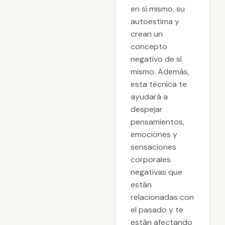
en sí mismo, su
autoestima y
crean un
concepto
negativo de sí
mismo. Además,
esta técnica te
ayudará a
despejar
pensamientos,
emociones y
sensaciones
corporales
negativas que
están
relacionadas con
el pasado y te
están afectando