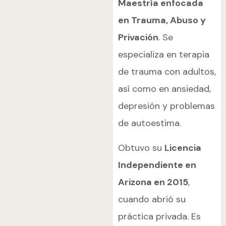
Maestría enfocada
en Trauma, Abuso y
Privación
. Se
especializa en terapia
de trauma con adultos,
así como en ansiedad,
depresión y problemas
de autoestima.
Obtuvo su
Licencia
Independiente en
Arizona en 2015
,
cuando abrió su
práctica privada. Es