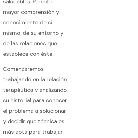
saludables. Permitir
mayor comprensión y
conocimiento de sí
mismo, de su entorno y
de las relaciones que
establece con éste.
Comenzaremos
trabajando en la relación
terapéutica y analizando
su historial para conocer
el problema a solucionar
y decidir que técnica es
más apta para trabajar.