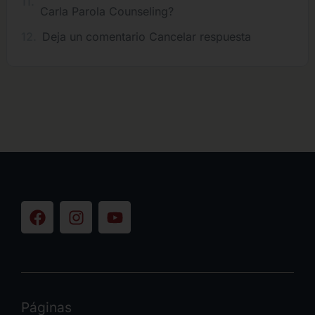
Carla Parola Counseling?
Deja un comentario Cancelar respuesta
Páginas