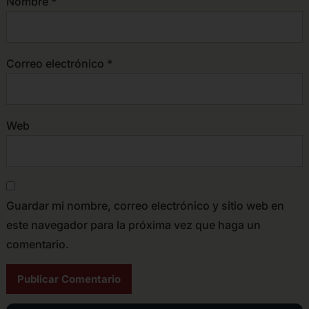
Nombre
*
Correo electrónico
*
Web
Guardar mi nombre, correo electrónico y sitio web en
este navegador para la próxima vez que haga un
comentario.