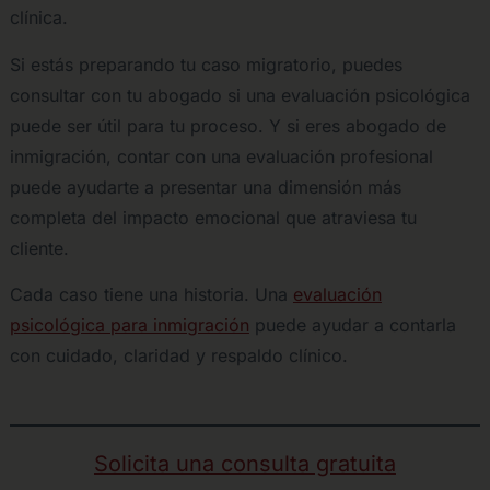
clínica.
Si estás preparando tu caso migratorio, puedes
consultar con tu abogado si una evaluación psicológica
puede ser útil para tu proceso. Y si eres abogado de
inmigración, contar con una evaluación profesional
puede ayudarte a presentar una dimensión más
completa del impacto emocional que atraviesa tu
cliente.
Cada caso tiene una historia. Una
evaluación
psicológica para inmigración
puede ayudar a contarla
con cuidado, claridad y respaldo clínico.
Solicita una consulta gratuita