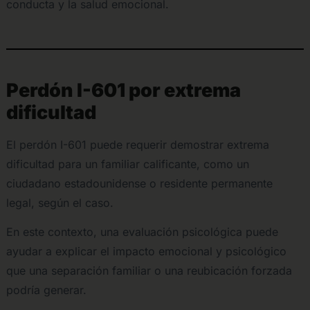
conducta y la salud emocional.
Perdón I-601 por extrema
dificultad
El perdón I-601 puede requerir demostrar extrema
dificultad para un familiar calificante, como un
ciudadano estadounidense o residente permanente
legal, según el caso.
En este contexto, una evaluación psicológica puede
ayudar a explicar el impacto emocional y psicológico
que una separación familiar o una reubicación forzada
podría generar.