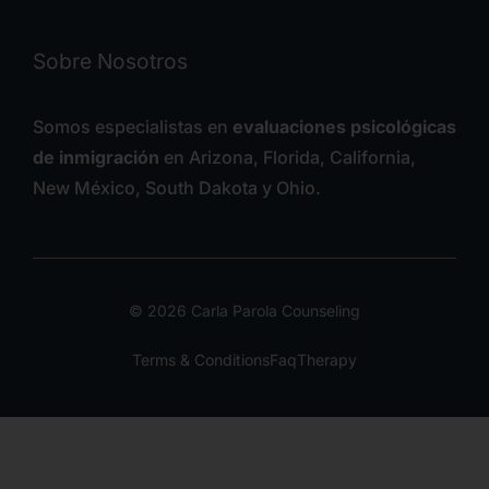
Sobre Nosotros
Somos especialistas en
evaluaciones psicológicas
de inmigración
en Arizona, Florida, California,
New México, South Dakota y Ohio.
© 2026 Carla Parola Counseling
Terms & Conditions
Faq
Therapy