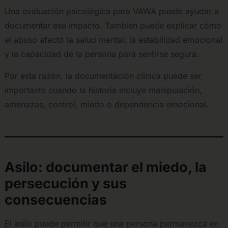
Una evaluación psicológica para VAWA puede ayudar a
documentar ese impacto. También puede explicar cómo
el abuso afectó la salud mental, la estabilidad emocional
y la capacidad de la persona para sentirse segura.
Por esta razón, la documentación clínica puede ser
importante cuando la historia incluye manipulación,
amenazas, control, miedo o dependencia emocional.
Asilo: documentar el miedo, la
persecución y sus
consecuencias
El asilo puede permitir que una persona permanezca en