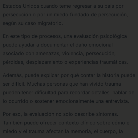
Estados Unidos cuando teme regresar a su país por
persecución o por un miedo fundado de persecución,
según su caso migratorio.
En este tipo de procesos, una evaluación psicológica
puede ayudar a documentar el daño emocional
asociado con amenazas, violencia, persecución,
pérdidas, desplazamiento o experiencias traumáticas.
Además, puede explicar por qué contar la historia puede
ser difícil. Muchas personas que han vivido trauma
pueden tener dificultad para recordar detalles, hablar de
lo ocurrido o sostener emocionalmente una entrevista.
Por eso, la evaluación no solo describe síntomas.
También puede ofrecer contexto clínico sobre cómo el
miedo y el trauma afectan la memoria, el cuerpo, la