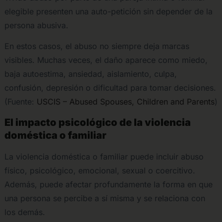
elegible presenten una auto-petición sin depender de la
persona abusiva.
En estos casos, el abuso no siempre deja marcas
visibles. Muchas veces, el daño aparece como miedo,
baja autoestima, ansiedad, aislamiento, culpa,
confusión, depresión o dificultad para tomar decisiones.
(Fuente:
USCIS – Abused Spouses, Children and Parents
)
El impacto psicológico de la violencia
doméstica o familiar
La violencia doméstica o familiar puede incluir abuso
físico, psicológico, emocional, sexual o coercitivo.
Además, puede afectar profundamente la forma en que
una persona se percibe a sí misma y se relaciona con
los demás.