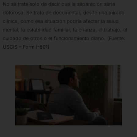
No se trata solo de decir que la separación sería
dolorosa. Se trata de documentar, desde una mirada
clínica, cómo esa situación podría afectar la salud
mental, la estabilidad familiar, la crianza, el trabajo, el
cuidado de otros o el funcionamiento diario. (Fuente:
USCIS – Form I-601
)