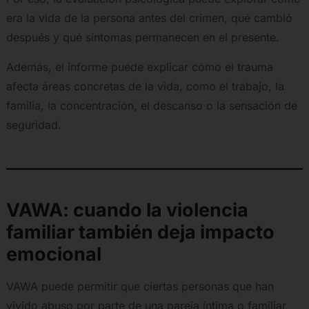
era la vida de la persona antes del crimen, qué cambió
después y qué síntomas permanecen en el presente.
Además, el informe puede explicar cómo el trauma
afecta áreas concretas de la vida, como el trabajo, la
familia, la concentración, el descanso o la sensación de
seguridad.
VAWA: cuando la violencia
familiar también deja impacto
emocional
VAWA puede permitir que ciertas personas que han
vivido abuso por parte de una pareja íntima o familiar