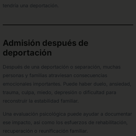
tendría una deportación.
Admisión después de
deportación
Después de una deportación o separación, muchas
personas y familias atraviesan consecuencias
emocionales importantes. Puede haber duelo, ansiedad,
trauma, culpa, miedo, depresión o dificultad para
reconstruir la estabilidad familiar.
Una evaluación psicológica puede ayudar a documentar
ese impacto, así como los esfuerzos de rehabilitación,
recuperación o reunificación familiar.