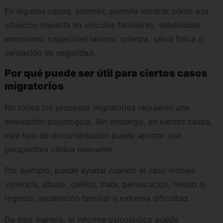
En algunos casos, además, permite mostrar cómo esa
situación impacta en vínculos familiares, estabilidad
emocional, capacidad laboral, crianza, salud física o
sensación de seguridad.
Por qué puede ser útil para ciertos casos
migratorios
No todos los procesos migratorios requieren una
evaluación psicológica. Sin embargo, en ciertos casos,
este tipo de documentación puede aportar una
perspectiva clínica relevante.
Por ejemplo, puede ayudar cuando el caso incluye
violencia, abuso, delitos, trata, persecución, miedo al
regreso, separación familiar o extrema dificultad.
De esta manera, el informe psicológico puede