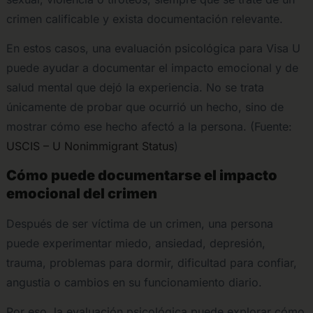
crimen calificable y exista documentación relevante.
En estos casos, una evaluación psicológica para Visa U
puede ayudar a documentar el impacto emocional y de
salud mental que dejó la experiencia. No se trata
únicamente de probar que ocurrió un hecho, sino de
mostrar cómo ese hecho afectó a la persona. (Fuente:
USCIS – U Nonimmigrant Status
)
Cómo puede documentarse el impacto
emocional del crimen
Después de ser víctima de un crimen, una persona
puede experimentar miedo, ansiedad, depresión,
trauma, problemas para dormir, dificultad para confiar,
angustia o cambios en su funcionamiento diario.
Por eso, la evaluación psicológica puede explorar cómo