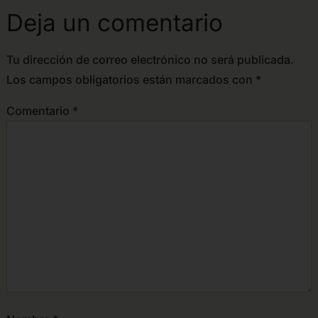
Deja un comentario
Tu dirección de correo electrónico no será publicada.
Los campos obligatorios están marcados con
*
Comentario
*