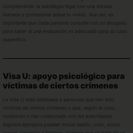
complementar la estrategia legal con una mirada
humana y profesional sobre lo vivido. Aun así, es
importante que cada persona consulte con su abogado
para saber si una evaluación es adecuada para su caso
específico.
Visa U: apoyo psicológico para
víctimas de ciertos crímenes
La Visa U está destinada a personas que han sido
víctimas de ciertos crímenes y que, según el caso,
colaboran o han colaborado con las autoridades.
Algunos ejemplos pueden incluir asalto, robo, acoso
sexual, violencia o tiroteos, siempre que se trate de un