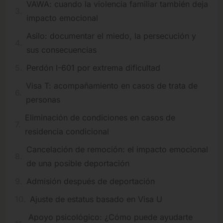
VAWA: cuando la violencia familiar también deja
impacto emocional
Asilo: documentar el miedo, la persecución y
sus consecuencias
Perdón I-601 por extrema dificultad
Visa T: acompañamiento en casos de trata de
personas
Eliminación de condiciones en casos de
residencia condicional
Cancelación de remoción: el impacto emocional
de una posible deportación
Admisión después de deportación
Ajuste de estatus basado en Visa U
Apoyo psicológico: ¿Cómo puede ayudarte