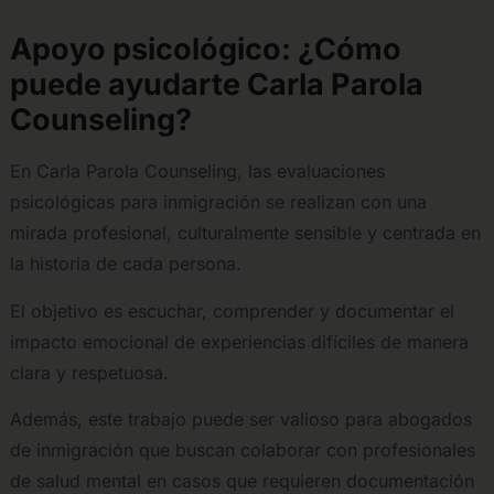
Apoyo psicológico: ¿Cómo
puede ayudarte Carla Parola
Counseling?
En Carla Parola Counseling, las evaluaciones
psicológicas para inmigración se realizan con una
mirada profesional, culturalmente sensible y centrada en
la historia de cada persona.
El objetivo es escuchar, comprender y documentar el
impacto emocional de experiencias difíciles de manera
clara y respetuosa.
Además, este trabajo puede ser valioso para abogados
de inmigración que buscan colaborar con profesionales
de salud mental en casos que requieren documentación