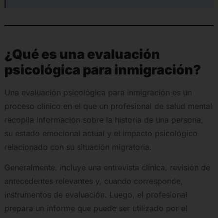
¿Qué es una evaluación
psicológica para inmigración?
Una evaluación psicológica para inmigración es un
proceso clínico en el que un profesional de salud mental
recopila información sobre la historia de una persona,
su estado emocional actual y el impacto psicológico
relacionado con su situación migratoria.
Generalmente, incluye una entrevista clínica, revisión de
antecedentes relevantes y, cuando corresponde,
instrumentos de evaluación. Luego, el profesional
prepara un informe que puede ser utilizado por el