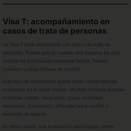
Visa T: acompañamiento en
casos de trata de personas
La Visa T está relacionada con casos de trata de
personas. Puede aplicar cuando una persona ha sido
víctima de explotación mediante fuerza, fraude,
coerción u otras formas de control.
Este tipo de experiencia puede tener consecuencias
profundas en la salud mental. Muchas víctimas pueden
presentar miedo, vergüenza, culpa, ansiedad,
depresión, disociación, dificultad para confiar o
síntomas de trauma.
En estos casos, una evaluación psicológica puede