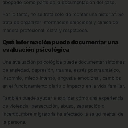
abogado como parte de la documentación del caso.
Por lo tanto, no se trata solo de “contar una historia”. Se
trata de organizar información emocional y clínica de
manera profesional, clara y respetuosa.
Qué información puede documentar una
evaluación psicológica
Una evaluación psicológica puede documentar síntomas
de ansiedad, depresión, trauma, estrés postraumático,
insomnio, miedo intenso, angustia emocional, cambios
en el funcionamiento diario o impacto en la vida familiar.
También puede ayudar a explicar cómo una experiencia
de violencia, persecución, abuso, separación o
incertidumbre migratoria ha afectado la salud mental de
la persona.