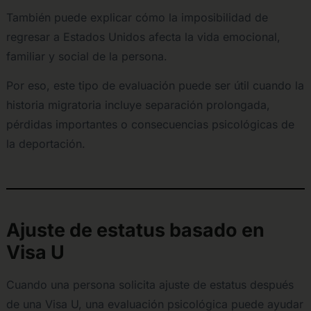
También puede explicar cómo la imposibilidad de
regresar a Estados Unidos afecta la vida emocional,
familiar y social de la persona.
Por eso, este tipo de evaluación puede ser útil cuando la
historia migratoria incluye separación prolongada,
pérdidas importantes o consecuencias psicológicas de
la deportación.
Ajuste de estatus basado en
Visa U
Cuando una persona solicita ajuste de estatus después
de una Visa U, una evaluación psicológica puede ayudar