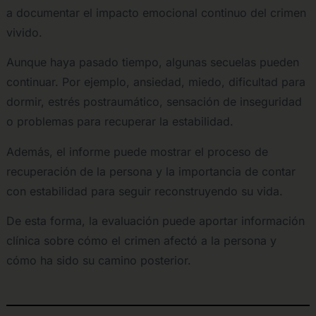
a documentar el impacto emocional continuo del crimen
vivido.
Aunque haya pasado tiempo, algunas secuelas pueden
continuar. Por ejemplo, ansiedad, miedo, dificultad para
dormir, estrés postraumático, sensación de inseguridad
o problemas para recuperar la estabilidad.
Además, el informe puede mostrar el proceso de
recuperación de la persona y la importancia de contar
con estabilidad para seguir reconstruyendo su vida.
De esta forma, la evaluación puede aportar información
clínica sobre cómo el crimen afectó a la persona y
cómo ha sido su camino posterior.