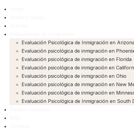
Home
Nuestro Equipo
Podcast
Evaluaciones de Inmigración
Evaluación Psicológica de Inmigración en Arizon
Evaluación psicológica de inmigración en Phoeni
Evaluación psicológica de inmigración en Florida
Evaluación psicológica de inmigración en Californ
Evaluación psicológica de inmigración en Ohio
Evaluación psicológica de inmigración en New M
Evaluación psicológica de inmigración en Minnes
Evaluación Psicológica de Inmigración en South 
Terapia Individual
Blog
Contacto