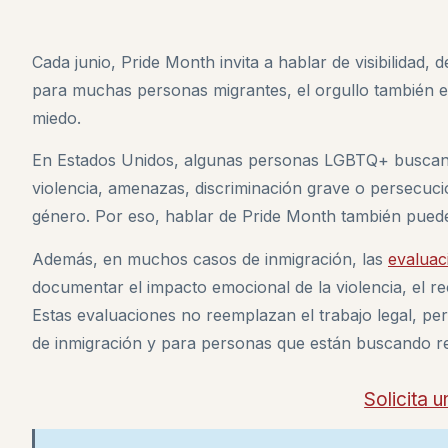
Cada junio, Pride Month invita a hablar de visibilidad
para muchas personas migrantes, el orgullo también est
miedo.
En Estados Unidos, algunas personas LGBTQ+ buscan 
violencia, amenazas, discriminación grave o persecuci
género. Por eso, hablar de Pride Month también puede 
Además, en muchos casos de inmigración, las
evaluac
documentar el impacto emocional de la violencia, el re
Estas evaluaciones no reemplazan el trabajo legal, p
de inmigración y para personas que están buscando re
Solicita u