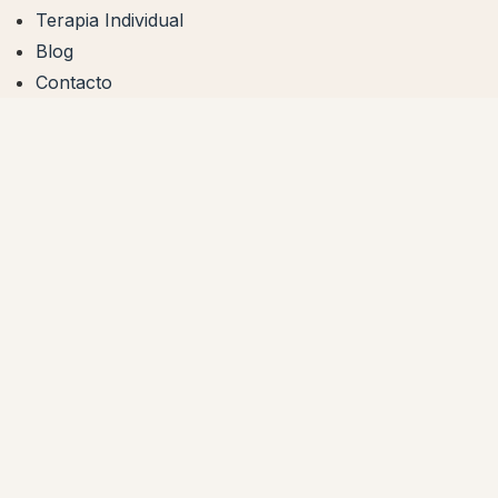
Terapia Individual
Blog
Contacto