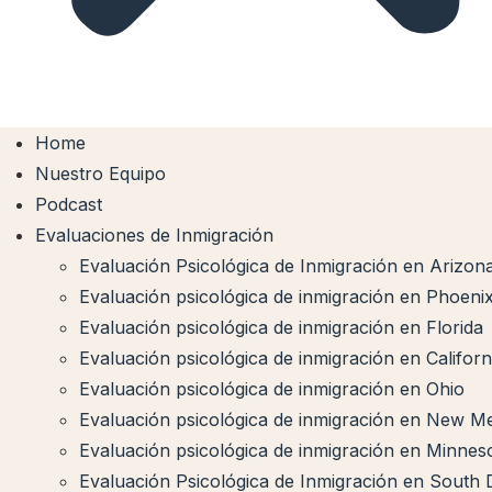
Home
Nuestro Equipo
Podcast
Evaluaciones de Inmigración
Evaluación Psicológica de Inmigración en Arizon
Evaluación psicológica de inmigración en Phoeni
Evaluación psicológica de inmigración en Florida
Evaluación psicológica de inmigración en Californ
Evaluación psicológica de inmigración en Ohio
Evaluación psicológica de inmigración en New M
Evaluación psicológica de inmigración en Minnes
Evaluación Psicológica de Inmigración en South 