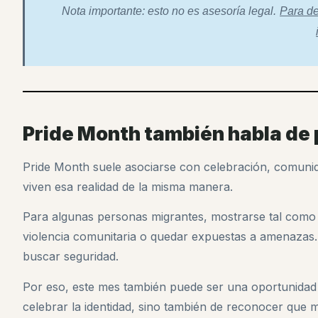
Nota importante: esto no es asesoría legal.
Para de
Pride Month también habla de 
Pride Month suele asociarse con celebración, comunid
viven esa realidad de la misma manera.
Para algunas personas migrantes, mostrarse tal como 
violencia comunitaria o quedar expuestas a amenazas
buscar seguridad.
Por eso, este mes también puede ser una oportunidad p
celebrar la identidad, sino también de reconocer que 