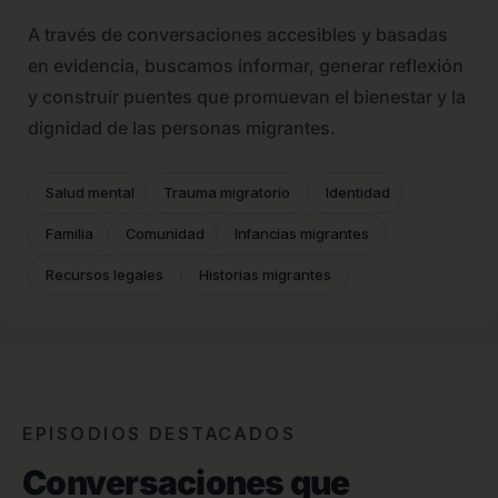
A través de conversaciones accesibles y basadas
en evidencia, buscamos informar, generar reflexión
y construir puentes que promuevan el bienestar y la
dignidad de las personas migrantes.
Salud mental
Trauma migratorio
Identidad
Familia
Comunidad
Infancias migrantes
Recursos legales
Historias migrantes
EPISODIOS DESTACADOS
Conversaciones que