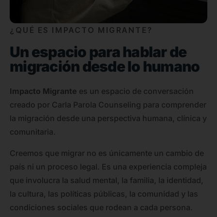
¿QUÉ ES IMPACTO MIGRANTE?
Un espacio para hablar de
migración desde lo humano
Impacto Migrante
es un espacio de conversación
creado por Carla Parola Counseling para comprender
la migración desde una perspectiva humana, clínica y
comunitaria.
Creemos que migrar no es únicamente un cambio de
país ni un proceso legal. Es una experiencia compleja
que involucra la salud mental, la familia, la identidad,
la cultura, las políticas públicas, la comunidad y las
condiciones sociales que rodean a cada persona.