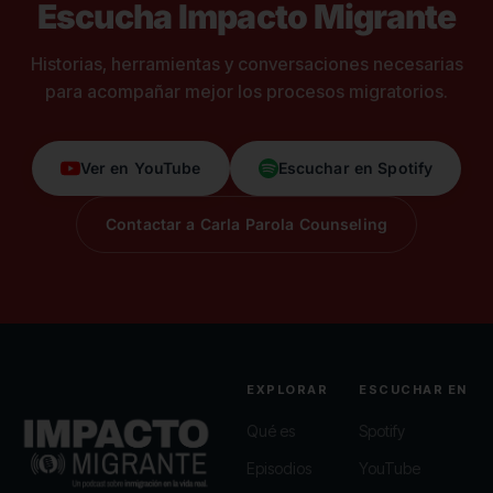
Escucha Impacto Migrante
Historias, herramientas y conversaciones necesarias
para acompañar mejor los procesos migratorios.
Ver en YouTube
Escuchar en Spotify
Contactar a Carla Parola Counseling
EXPLORAR
ESCUCHAR EN
Qué es
Spotify
Episodios
YouTube