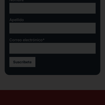
Apellido
Correo electrónico*