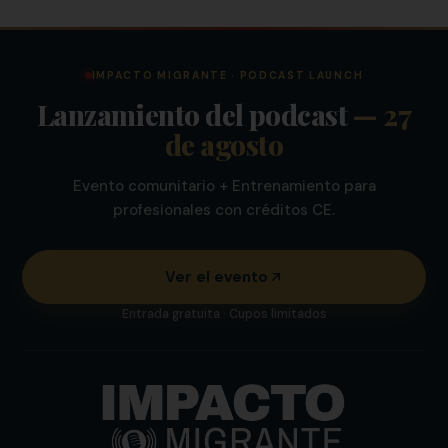
IMPACTO MIGRANTE · PODCAST LAUNCH
Lanzamiento del podcast
— 27
de agosto
Evento comunitario + Entrenamiento para
profesionales con créditos CE.
Ver el evento
Entrada gratuita · Cupos limitados