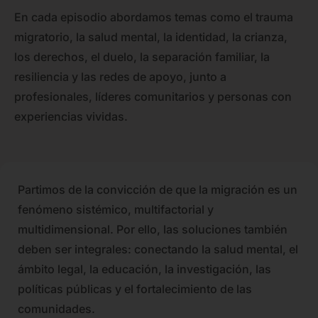
En cada episodio abordamos temas como el trauma
migratorio, la salud mental, la identidad, la crianza,
los derechos, el duelo, la separación familiar, la
resiliencia y las redes de apoyo, junto a
profesionales, líderes comunitarios y personas con
experiencias vividas.
Partimos de la convicción de que la migración es un
fenómeno sistémico, multifactorial y
multidimensional. Por ello, las soluciones también
deben ser integrales: conectando la salud mental, el
ámbito legal, la educación, la investigación, las
políticas públicas y el fortalecimiento de las
comunidades.