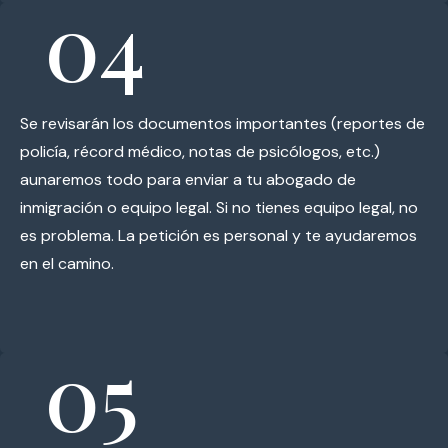
04
Se revisarán los documentos importantes (reportes de
policía, récord médico, notas de psicólogos, etc.)
aunaremos todo para enviar a tu abogado de
inmigración o equipo legal. Si no tienes equipo legal, no
es problema. La petición es personal y te ayudaremos
en el camino.
05