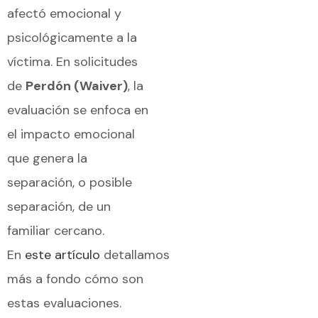
afectó emocional y
psicológicamente a la
víctima. En solicitudes
de
Perdón (Waiver)
, la
evaluación se enfoca en
el impacto emocional
que genera la
separación, o posible
separación, de un
familiar cercano.
En
este
artículo
detallamos
más a fondo cómo son
estas evaluaciones.