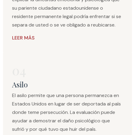
su pariente ciudadano estadounidense o
residente permanente legal podría enfrentar si se
separa de usted o se ve obligado a reubicarse.
LEER MÁS
04
Asilo
El asilo permite que una persona permanezca en
Estados Unidos en lugar de ser deportada al país
donde teme persecución. La evaluación puede
ayudar a demostrar el daño psicológico que
sufrió y por qué tuvo que huir del país.