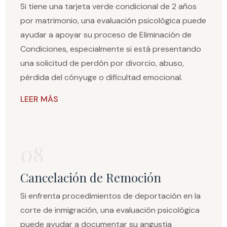
Si tiene una tarjeta verde condicional de 2 años
por matrimonio, una evaluación psicológica puede
ayudar a apoyar su proceso de Eliminación de
Condiciones, especialmente si está presentando
una solicitud de perdón por divorcio, abuso,
pérdida del cónyuge o dificultad emocional.
LEER MÁS
08
Cancelación de Remoción
Si enfrenta procedimientos de deportación en la
corte de inmigración, una evaluación psicológica
puede ayudar a documentar su angustia