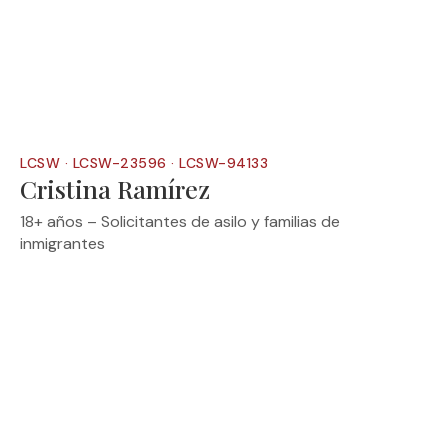
LCSW · LCSW-23596 · LCSW-94133
Cristina Ramírez
18+ años – Solicitantes de asilo y familias de
inmigrantes