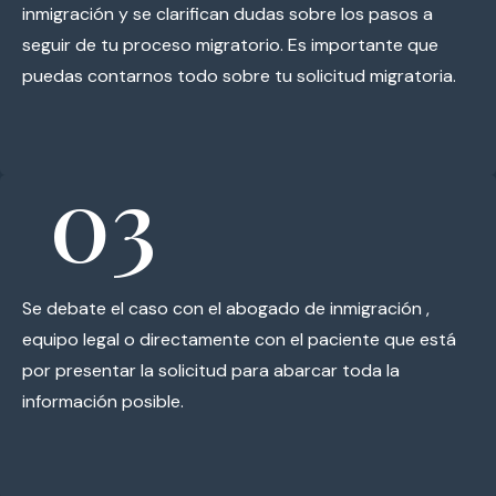
inmigración y se clarifican dudas sobre los pasos a
seguir de tu proceso migratorio. Es importante que
puedas contarnos todo sobre tu solicitud migratoria.
03
Se debate el caso con el abogado de inmigración ,
equipo legal o directamente con el paciente que está
por presentar la solicitud para abarcar toda la
información posible.