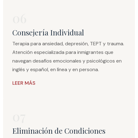
06
Consejería Individual
Terapia para ansiedad, depresión, TEPT y trauma.
Atención especializada para inmigrantes que
navegan desafíos emocionales y psicológicos en
inglés y español, en línea y en persona.
LEER MÁS
07
Eliminación de Condiciones