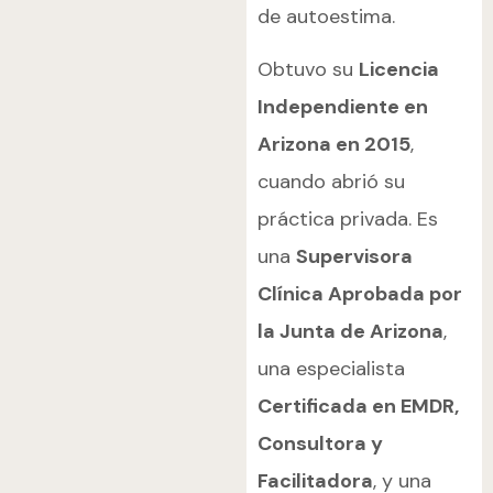
de autoestima.
Obtuvo su
Licencia
Independiente en
Arizona en 2015
,
cuando abrió su
práctica privada. Es
una
Supervisora
Clínica Aprobada por
la Junta de Arizona
,
una especialista
Certificada en EMDR,
Consultora y
Facilitadora
, y una