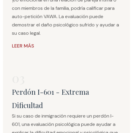
con miembros de la familia, podría calificar para
auto-petición VAWA. La evaluación puede
demostrar el daño psicológico sufrido y ayudar a
su caso legal.
LEER MÁS
03
Perdón I-601 - Extrema
Dificultad
Si su caso de inmigración requiere un perdón I-
601, una evaluación psicológica puede ayudar a
explicar la dificultad emocional y psicológica que