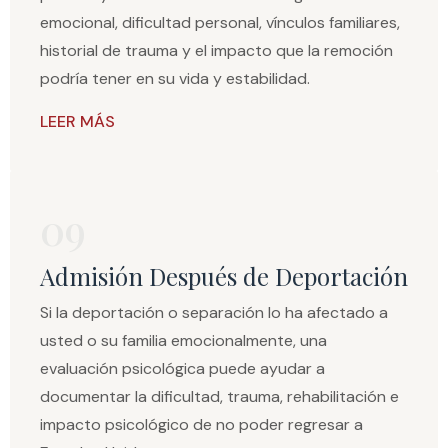
emocional, dificultad personal, vínculos familiares,
historial de trauma y el impacto que la remoción
podría tener en su vida y estabilidad.
LEER MÁS
09
Admisión Después de Deportación
Si la deportación o separación lo ha afectado a
usted o su familia emocionalmente, una
evaluación psicológica puede ayudar a
documentar la dificultad, trauma, rehabilitación e
impacto psicológico de no poder regresar a