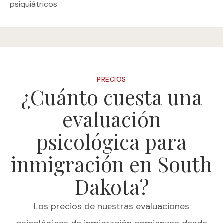
psiquiátricos
PRECIOS
¿Cuánto cuesta una
evaluación
psicológica para
inmigración en South
Dakota?
Los precios de nuestras evaluaciones