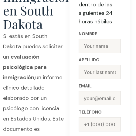
dentro de las
en South
siguientes 24
Dakota
horas hábiles
NOMBRE
Si estás en South
Dakota puedes solicitar
un
evaluación
APELLIDO
psicológica para
inmigración
,un informe
EMAIL
clínico detallado
elaborado por un
psicólogo con licencia
TELÉFONO
en Estados Unidos. Este
documento es