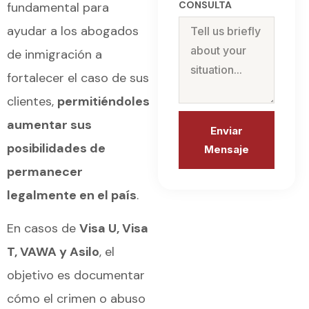
CONSULTA
fundamental para
ayudar a los abogados
de inmigración a
fortalecer el caso de sus
clientes,
permitiéndoles
aumentar sus
Enviar
posibilidades de
Mensaje
permanecer
Alternative:
legalmente en el país
.
En casos de
Visa U, Visa
T, VAWA y Asilo
, el
objetivo es documentar
cómo el crimen o abuso