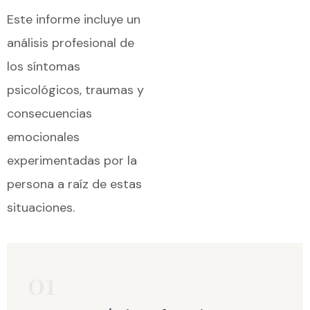
Este informe incluye un
análisis profesional de
los síntomas
psicológicos, traumas y
consecuencias
emocionales
experimentadas por la
persona a raíz de estas
situaciones.
01