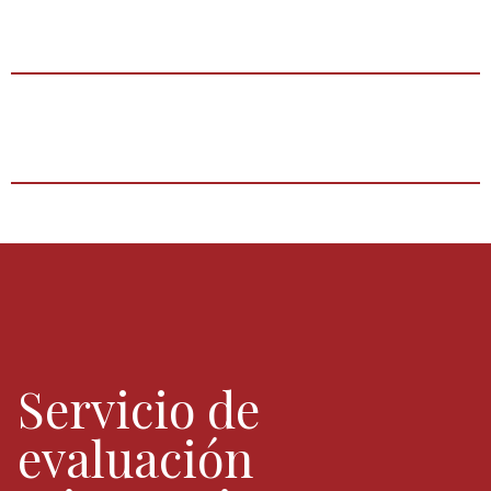
Testimonios
Contáctanos
Servicio de
evaluación