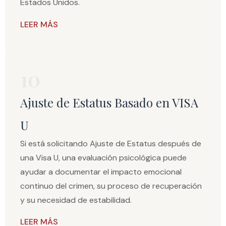
Estados Unidos.
LEER MÁS
10
Ajuste de Estatus Basado en VISA
U
Si está solicitando Ajuste de Estatus después de
una Visa U, una evaluación psicológica puede
ayudar a documentar el impacto emocional
continuo del crimen, su proceso de recuperación
y su necesidad de estabilidad.
LEER MÁS