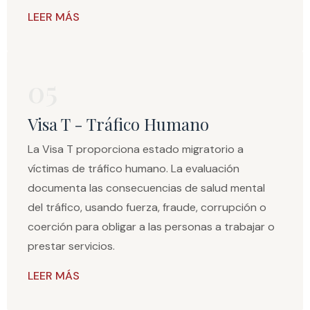
LEER MÁS
05
Visa T - Tráfico Humano
La Visa T proporciona estado migratorio a
víctimas de tráfico humano. La evaluación
documenta las consecuencias de salud mental
del tráfico, usando fuerza, fraude, corrupción o
coerción para obligar a las personas a trabajar o
prestar servicios.
LEER MÁS