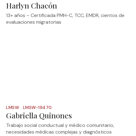
Harlyn Chacón
13+ años – Certificada PMH-C, TCC, EMDR, cientos de
evaluaciones migratorias
LMSW · LMSW-19470
Gabriella Quinones
Trabajo social conductual y médico comunitario,
necesidades médicas complejas y diagnósticos