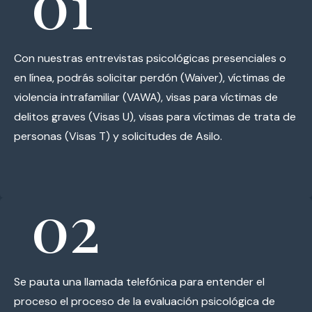
01
Con nuestras entrevistas psicológicas presenciales o
en línea, podrás solicitar perdón (Waiver), víctimas de
violencia intrafamiliar (VAWA), visas para víctimas de
delitos graves (Visas U), visas para víctimas de trata de
personas (Visas T) y solicitudes de Asilo.
02
Se pauta una llamada telefónica para entender el
proceso el proceso de la evaluación psicológica de