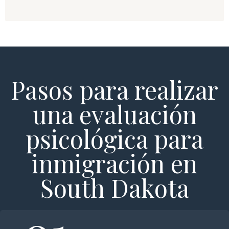
Pasos para realizar
una evaluación
psicológica para
inmigración en
South Dakota