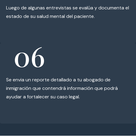
Luego de algunas entrevistas se evalúa y documenta el
estado de su salud mental del paciente.
06
Se envia un reporte detallado a tu abogado de
inmigración que contendrá información que podrá
ayudar a fortalecer su caso legal.