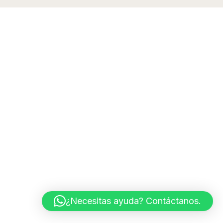
¿Necesitas ayuda? Contáctanos.