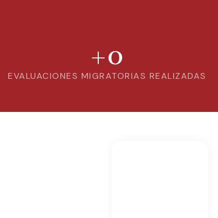
+
0
EVALUACIONES MIGRATORIAS REALIZADAS