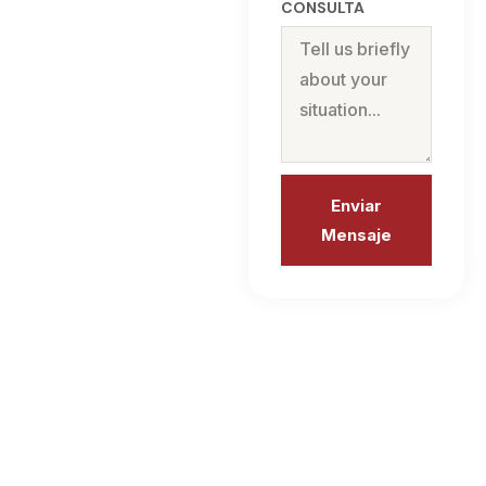
CONSULTA
Enviar
Mensaje
Alternative: