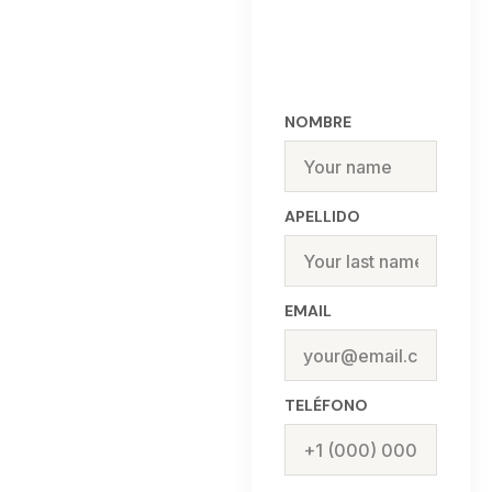
NOMBRE
APELLIDO
EMAIL
TELÉFONO