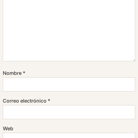
Nombre
*
Correo electrónico
*
Web