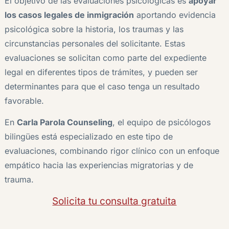
El objetivo de las evaluaciones psicológicas es
apoyar
los casos legales de inmigración
aportando evidencia
psicológica sobre la historia, los traumas y las
circunstancias personales del solicitante. Estas
evaluaciones se solicitan como parte del expediente
legal en diferentes tipos de trámites, y pueden ser
determinantes para que el caso tenga un resultado
favorable.
En
Carla Parola Counseling
, el equipo de psicólogos
bilingües está especializado en este tipo de
evaluaciones, combinando rigor clínico con un enfoque
empático hacia las experiencias migratorias y de
trauma.
Solicita tu consulta gratuita