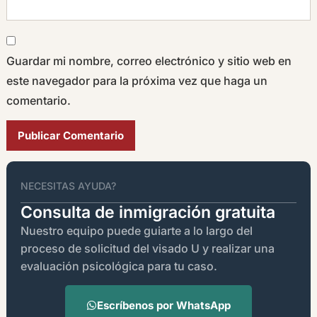
Guardar mi nombre, correo electrónico y sitio web en
este navegador para la próxima vez que haga un
comentario.
Alternative:
NECESITAS AYUDA?
Consulta de inmigración gratuita
Nuestro equipo puede guiarte a lo largo del
proceso de solicitud del visado U y realizar una
evaluación psicológica para tu caso.
Escríbenos por WhatsApp