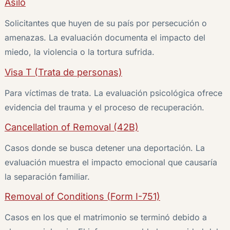
Asilo
Solicitantes que huyen de su país por persecución o
amenazas. La evaluación documenta el impacto del
miedo, la violencia o la tortura sufrida.
Visa T (Trata de personas)
Para víctimas de trata. La evaluación psicológica ofrece
evidencia del trauma y el proceso de recuperación.
Cancellation of Removal (42B)
Casos donde se busca detener una deportación. La
evaluación muestra el impacto emocional que causaría
la separación familiar.
Removal of Conditions (Form I-751)
Casos en los que el matrimonio se terminó debido a