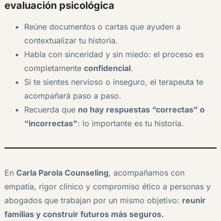
evaluación psicológica
Reúne documentos o cartas que ayuden a
contextualizar tu historia.
Habla con sinceridad y sin miedo: el proceso es
completamente
confidencial
.
Si te sientes nervioso o inseguro, el terapeuta te
acompañará paso a paso.
Recuerda que
no hay respuestas “correctas” o
“incorrectas”
: lo importante es tu historia.
En
Carla Parola Counseling
, acompañamos con
empatía, rigor clínico y compromiso ético a personas y
abogados que trabajan por un mismo objetivo:
reunir
familias y construir futuros más seguros.