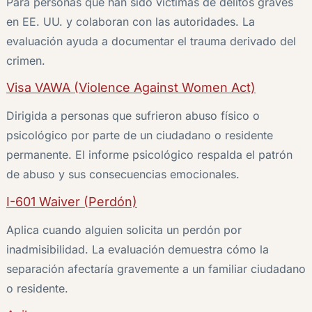
Para personas que han sido víctimas de delitos graves
en EE. UU. y colaboran con las autoridades. La
evaluación ayuda a documentar el trauma derivado del
crimen.
Visa VAWA (Violence Against Women Act)
Dirigida a personas que sufrieron abuso físico o
psicológico por parte de un ciudadano o residente
permanente. El informe psicológico respalda el patrón
de abuso y sus consecuencias emocionales.
I-601 Waiver (Perdón)
Aplica cuando alguien solicita un perdón por
inadmisibilidad. La evaluación demuestra cómo la
separación afectaría gravemente a un familiar ciudadano
o residente.