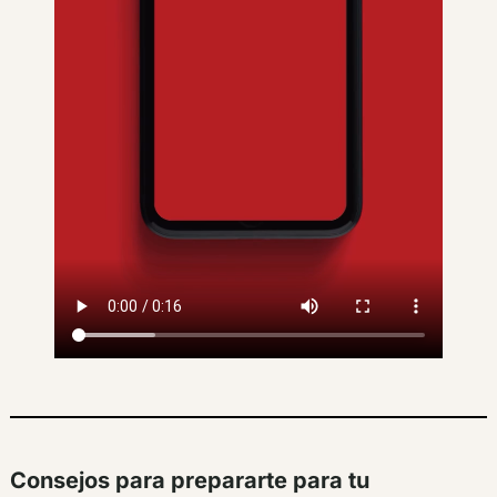
Consejos para prepararte para tu