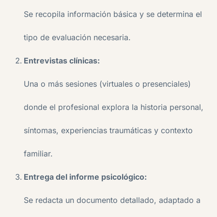
Se recopila información básica y se determina el
tipo de evaluación necesaria.
Entrevistas clínicas:
Una o más sesiones (virtuales o presenciales)
donde el profesional explora la historia personal,
síntomas, experiencias traumáticas y contexto
familiar.
Entrega del informe psicológico:
Se redacta un documento detallado, adaptado a