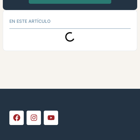
EN ESTE ARTÍCULO