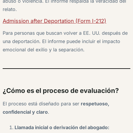
abuso o violencia. El informe respalda la veracidad del
relato.
Admission after Deportation (Form I-212)
Para personas que buscan volver a EE. UU. después de
una deportación. El informe puede incluir el impacto
emocional del exilio y la separación.
¿Cómo es el proceso de evaluación?
El proceso está diseñado para ser
respetuoso,
confidencial y claro
.
Llamada inicial o derivación del abogado: