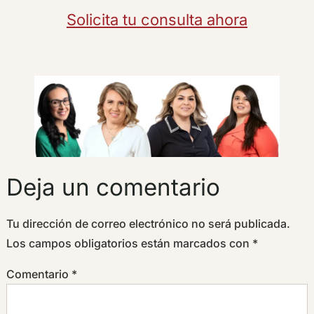
Solicita tu consulta ahora
Deja un comentario
Tu dirección de correo electrónico no será publicada.
Los campos obligatorios están marcados con
*
Comentario
*