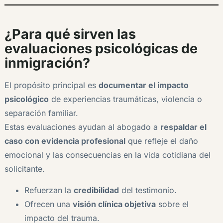
¿Para qué sirven las
evaluaciones psicológicas de
inmigración?
El propósito principal es
documentar el impacto
psicológico
de experiencias traumáticas, violencia o
separación familiar.
Estas evaluaciones ayudan al abogado a
respaldar el
caso con evidencia profesional
que refleje el daño
emocional y las consecuencias en la vida cotidiana del
solicitante.
Refuerzan la
credibilidad
del testimonio.
Ofrecen una
visión clínica objetiva
sobre el
impacto del trauma.