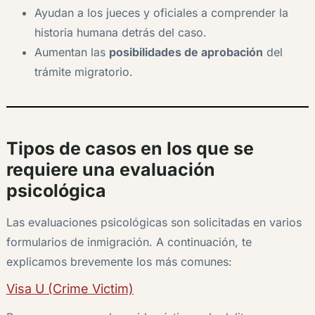
Ayudan a los jueces y oficiales a comprender la
historia humana detrás del caso.
Aumentan las
posibilidades de aprobación
del
trámite migratorio.
Tipos de casos en los que se
requiere una evaluación
psicológica
Las evaluaciones psicológicas son solicitadas en varios
formularios de inmigración. A continuación, te
explicamos brevemente los más comunes:
Visa U (Crime Victim)