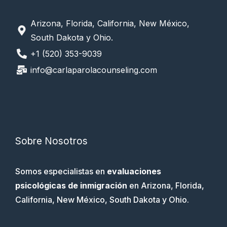
Arizona, Florida, California, New México,
South Dakota y Ohio.
+1 (520) 353-9039
info@carlaparolacounseling.com
Sobre Nosotros
Somos especialistas en
evaluaciones
psicológicas de inmigración
en Arizona, Florida,
California, New México, South Dakota y Ohio.