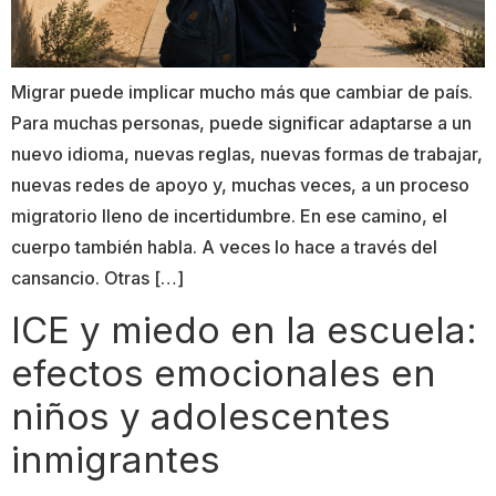
Migrar puede implicar mucho más que cambiar de país.
Para muchas personas, puede significar adaptarse a un
nuevo idioma, nuevas reglas, nuevas formas de trabajar,
nuevas redes de apoyo y, muchas veces, a un proceso
migratorio lleno de incertidumbre. En ese camino, el
cuerpo también habla. A veces lo hace a través del
cansancio. Otras […]
ICE y miedo en la escuela:
efectos emocionales en
niños y adolescentes
inmigrantes