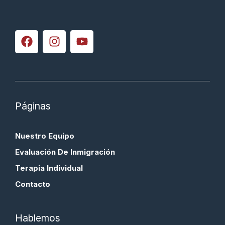
Páginas
Nuestro Equipo
Evaluación De Inmigración
Terapia Individual
Contacto
Hablemos