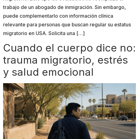
trabajo de un abogado de inmigración. Sin embargo,
puede complementarlo con información clínica
relevante para personas que buscan regular su estatus
migratorio en USA. Solicita una […]
Cuando el cuerpo dice no:
trauma migratorio, estrés
y salud emocional