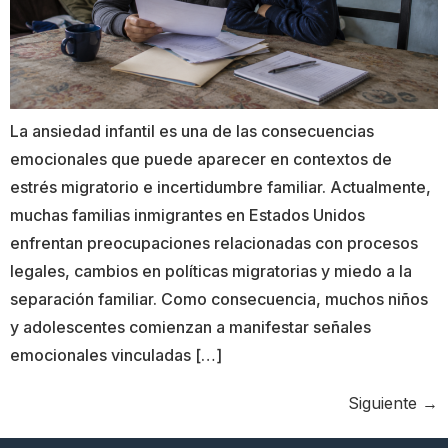
La ansiedad infantil es una de las consecuencias
emocionales que puede aparecer en contextos de
estrés migratorio e incertidumbre familiar. Actualmente,
muchas familias inmigrantes en Estados Unidos
enfrentan preocupaciones relacionadas con procesos
legales, cambios en políticas migratorias y miedo a la
separación familiar. Como consecuencia, muchos niños
y adolescentes comienzan a manifestar señales
emocionales vinculadas […]
Siguiente
→