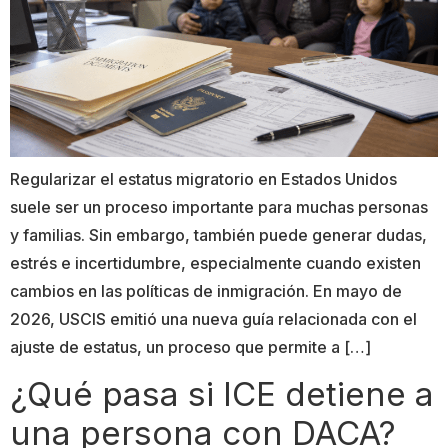
Regularizar el estatus migratorio en Estados Unidos
suele ser un proceso importante para muchas personas
y familias. Sin embargo, también puede generar dudas,
estrés e incertidumbre, especialmente cuando existen
cambios en las políticas de inmigración. En mayo de
2026, USCIS emitió una nueva guía relacionada con el
ajuste de estatus, un proceso que permite a […]
¿Qué pasa si ICE detiene a
una persona con DACA?