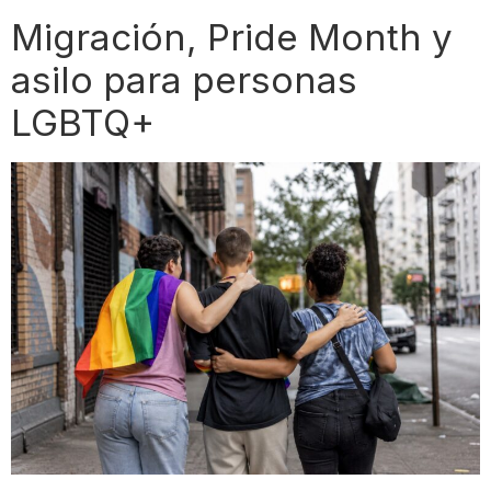
Migración, Pride Month y
asilo para personas
LGBTQ+