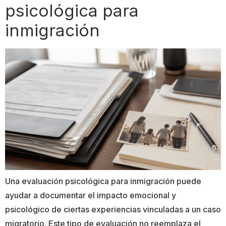
psicológica para
inmigración
Una evaluación psicológica para inmigración puede
ayudar a documentar el impacto emocional y
psicológico de ciertas experiencias vinculadas a un caso
migratorio. Este tipo de evaluación no reemplaza el