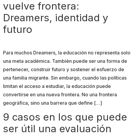
vuelve frontera:
Dreamers, identidad y
futuro
Para muchos Dreamers, la educación no representa solo
una meta académica. También puede ser una forma de
pertenecer, construir futuro y sostener el esfuerzo de
una familia migrante. Sin embargo, cuando las políticas
limitan el acceso a estudiar, la educación puede
convertirse en una nueva frontera. No una frontera
geográfica, sino una barrera que define […]
9 casos en los que puede
ser útil una evaluación