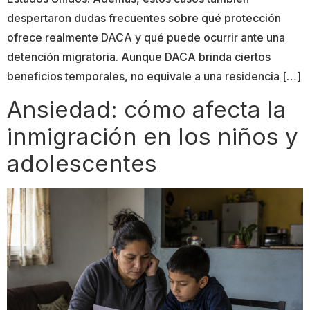
despertaron dudas frecuentes sobre qué protección
ofrece realmente DACA y qué puede ocurrir ante una
detención migratoria. Aunque DACA brinda ciertos
beneficios temporales, no equivale a una residencia […]
Ansiedad: cómo afecta la
inmigración en los niños y
adolescentes