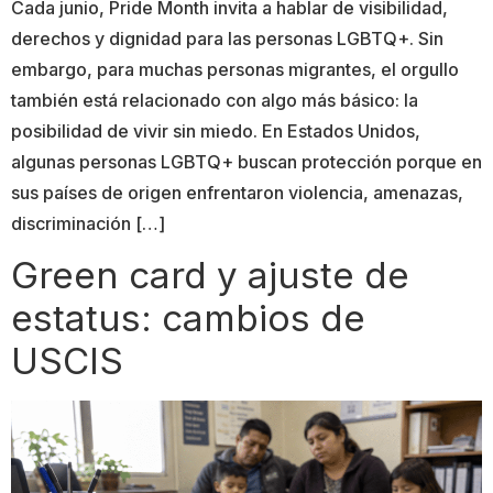
Cada junio, Pride Month invita a hablar de visibilidad,
derechos y dignidad para las personas LGBTQ+. Sin
embargo, para muchas personas migrantes, el orgullo
también está relacionado con algo más básico: la
posibilidad de vivir sin miedo. En Estados Unidos,
algunas personas LGBTQ+ buscan protección porque en
sus países de origen enfrentaron violencia, amenazas,
discriminación […]
Green card y ajuste de
estatus: cambios de
USCIS