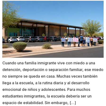
Cuando una familia inmigrante vive con miedo a una
detención, deportación o separación familiar, ese miedo
no siempre se queda en casa. Muchas veces también
llega a la escuela, a la rutina diaria y al desarrollo
emocional de niños y adolescentes. Para muchos
estudiantes inmigrantes, la escuela debería ser un
espacio de estabilidad. Sin embargo, […]