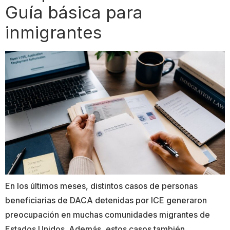
Guía básica para
inmigrantes
En los últimos meses, distintos casos de personas
beneficiarias de DACA detenidas por ICE generaron
preocupación en muchas comunidades migrantes de
Estados Unidos. Además, estos casos también