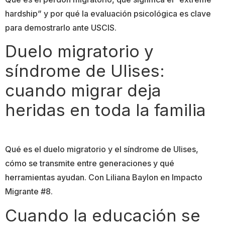
hardship” y por qué la evaluación psicológica es clave
para demostrarlo ante USCIS.
Duelo migratorio y
síndrome de Ulises:
cuando migrar deja
heridas en toda la familia
Qué es el duelo migratorio y el síndrome de Ulises,
cómo se transmite entre generaciones y qué
herramientas ayudan. Con Liliana Baylon en Impacto
Migrante #8.
Cuando la educación se