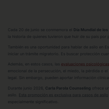
Cada 20 de junio se conmemora el
Día Mundial de los
la historia de quienes tuvieron que huir de su país por 
También es una oportunidad para hablar de asilo en Es
iniciar un trámite migratorio. Es buscar protección cu
Además, en estos casos, las
evaluaciones psicológicas
emocional de la persecución, el miedo, la pérdida o e
legal. Sin embargo, pueden aportar información clíni
Durante junio 2026,
Carla Parola Counseling
ofrece u
asilo.
Esta promoción es exclusiva para casos de asilo
especialmente significativo.