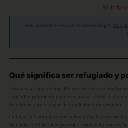
Solicita u
Nota importante: esto no es asesoría legal.
Para de
Qué significa ser refugiado y 
forzadas a dejar su país. No se trata solo de una fec
seguridad porque no pueden regresar a casa sin temor.
de su país para escapar de conflictos o persecución.
La fecha fue adoptada por la Asamblea General de las 
Se eligió el 20 de junio para que coincidiera con el D