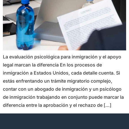
La evaluación psicológica para inmigración y el apoyo
legal marcan la diferencia En los procesos de
inmigración a Estados Unidos, cada detalle cuenta. Si
estás enfrentando un trámite migratorio complejo,
contar con un abogado de inmigración y un psicólogo
de inmigración trabajando en conjunto puede marcar la
diferencia entre la aprobación y el rechazo de […]