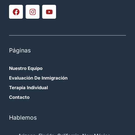
Páginas
Nuestro Equipo
Evaluación De Inmigración
Terapia Individual
Contacto
Hablemos