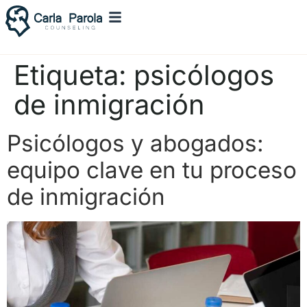
Etiqueta:
psicólogos
de inmigración
Psicólogos y abogados:
equipo clave en tu proceso
de inmigración