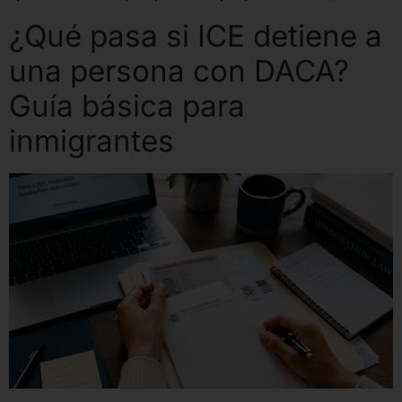
¿Qué pasa si ICE detiene a
una persona con DACA?
Guía básica para
inmigrantes