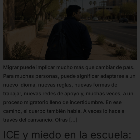
Migrar puede implicar mucho más que cambiar de país.
Para muchas personas, puede significar adaptarse a un
nuevo idioma, nuevas reglas, nuevas formas de
trabajar, nuevas redes de apoyo y, muchas veces, a un
proceso migratorio lleno de incertidumbre. En ese
camino, el cuerpo también habla. A veces lo hace a
través del cansancio. Otras […]
ICE y miedo en la escuela: