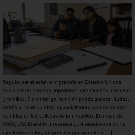
Regularizar el estatus migratorio en Estados Unidos
suele ser un proceso importante para muchas personas
y familias. Sin embargo, también puede generar dudas,
estrés e incertidumbre, especialmente cuando existen
cambios en las políticas de inmigración. En mayo de
2026, USCIS emitió una nueva guía relacionada con el
ajuste de estatus, un proceso que permite a […]