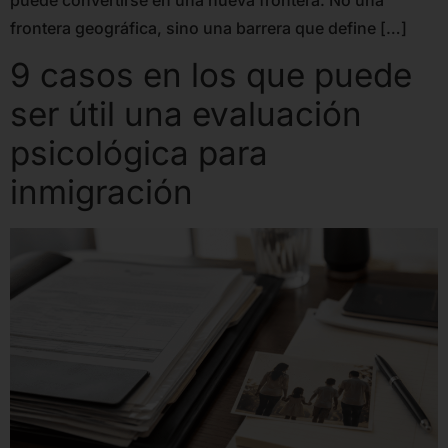
frontera geográfica, sino una barrera que define […]
9 casos en los que puede
ser útil una evaluación
psicológica para
inmigración