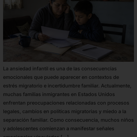
La ansiedad infantil es una de las consecuencias
emocionales que puede aparecer en contextos de
estrés migratorio e incertidumbre familiar. Actualmente,
muchas familias inmigrantes en Estados Unidos
enfrentan preocupaciones relacionadas con procesos
legales, cambios en políticas migratorias y miedo a la
separación familiar. Como consecuencia, muchos niños
y adolescentes comienzan a manifestar señales