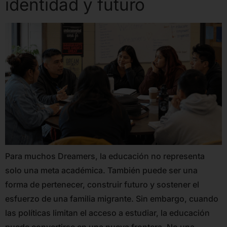
identidad y futuro
Para muchos Dreamers, la educación no representa
solo una meta académica. También puede ser una
forma de pertenecer, construir futuro y sostener el
esfuerzo de una familia migrante. Sin embargo, cuando
las políticas limitan el acceso a estudiar, la educación
puede convertirse en una nueva frontera. No una