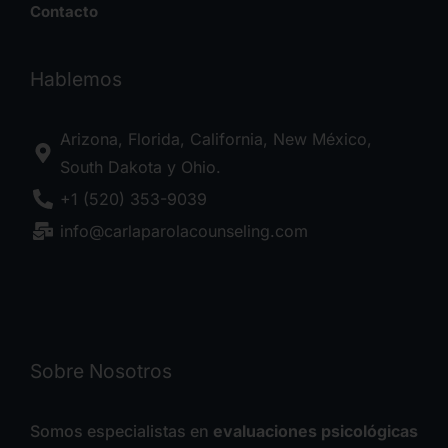
Contacto
Hablemos
Arizona, Florida, California, New México,
South Dakota y Ohio.
+1 (520) 353-9039
info@carlaparolacounseling.com
Sobre Nosotros
Somos especialistas en
evaluaciones psicológicas