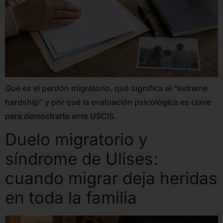
Qué es el perdón migratorio, qué significa el “extreme
hardship” y por qué la evaluación psicológica es clave
para demostrarlo ante USCIS.
Duelo migratorio y
síndrome de Ulises:
cuando migrar deja heridas
en toda la familia