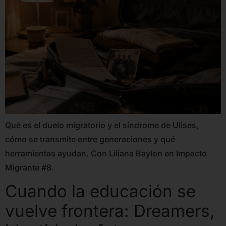
Qué es el duelo migratorio y el síndrome de Ulises,
cómo se transmite entre generaciones y qué
herramientas ayudan. Con Liliana Baylon en Impacto
Migrante #8.
Cuando la educación se
vuelve frontera: Dreamers,