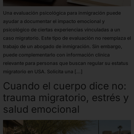
Una evaluación psicológica para inmigración puede
ayudar a documentar el impacto emocional y
psicológico de ciertas experiencias vinculadas a un
caso migratorio. Este tipo de evaluación no reemplaza el
trabajo de un abogado de inmigración. Sin embargo,
puede complementarlo con información clínica
relevante para personas que buscan regular su estatus
migratorio en USA. Solicita una […]
Cuando el cuerpo dice no:
trauma migratorio, estrés y
salud emocional