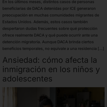
En los últimos meses, distintos casos de personas
beneficiarias de DACA detenidas por ICE generaron
preocupación en muchas comunidades migrantes de
Estados Unidos. Además, estos casos también
despertaron dudas frecuentes sobre qué protección
ofrece realmente DACA y qué puede ocurrir ante una
detención migratoria. Aunque DACA brinda ciertos
beneficios temporales, no equivale a una residencia […]
Ansiedad: cómo afecta la
inmigración en los niños y
adolescentes