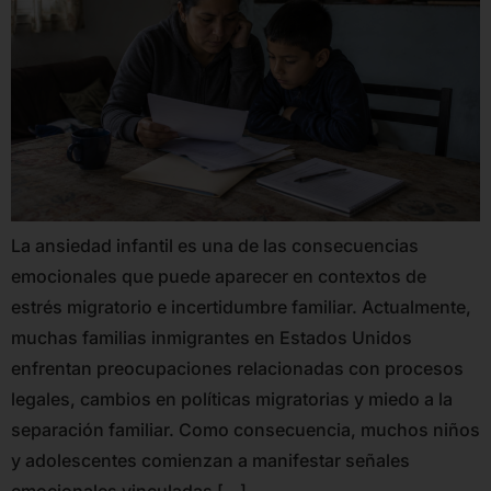
La ansiedad infantil es una de las consecuencias
emocionales que puede aparecer en contextos de
estrés migratorio e incertidumbre familiar. Actualmente,
muchas familias inmigrantes en Estados Unidos
enfrentan preocupaciones relacionadas con procesos
legales, cambios en políticas migratorias y miedo a la
separación familiar. Como consecuencia, muchos niños
y adolescentes comienzan a manifestar señales