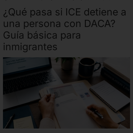
¿Qué pasa si ICE detiene a
una persona con DACA?
Guía básica para
inmigrantes