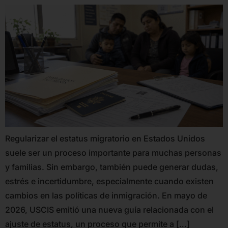
Regularizar el estatus migratorio en Estados Unidos
suele ser un proceso importante para muchas personas
y familias. Sin embargo, también puede generar dudas,
estrés e incertidumbre, especialmente cuando existen
cambios en las políticas de inmigración. En mayo de
2026, USCIS emitió una nueva guía relacionada con el
ajuste de estatus, un proceso que permite a […]