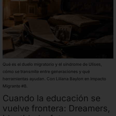
Qué es el duelo migratorio y el síndrome de Ulises,
cómo se transmite entre generaciones y qué
herramientas ayudan. Con Liliana Baylon en Impacto
Migrante #8.
Cuando la educación se
vuelve frontera: Dreamers,