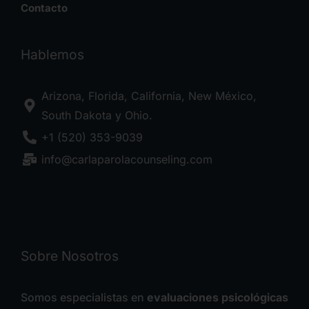
Contacto
Hablemos
Arizona, Florida, California, New México,
South Dakota y Ohio.
+1 (520) 353-9039
info@carlaparolacounseling.com
Sobre Nosotros
Somos especialistas en
evaluaciones psicológicas