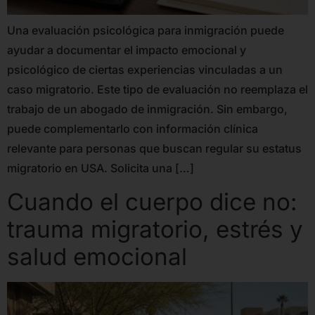
Una evaluación psicológica para inmigración puede
ayudar a documentar el impacto emocional y
psicológico de ciertas experiencias vinculadas a un
caso migratorio. Este tipo de evaluación no reemplaza el
trabajo de un abogado de inmigración. Sin embargo,
puede complementarlo con información clínica
relevante para personas que buscan regular su estatus
migratorio en USA. Solicita una […]
Cuando el cuerpo dice no:
trauma migratorio, estrés y
salud emocional