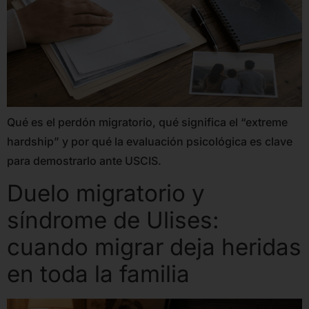
Qué es el perdón migratorio, qué significa el “extreme
hardship” y por qué la evaluación psicológica es clave
para demostrarlo ante USCIS.
Duelo migratorio y
síndrome de Ulises:
cuando migrar deja heridas
en toda la familia