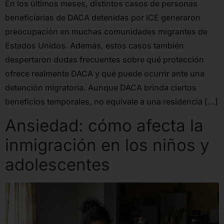
En los últimos meses, distintos casos de personas
beneficiarias de DACA detenidas por ICE generaron
preocupación en muchas comunidades migrantes de
Estados Unidos. Además, estos casos también
despertaron dudas frecuentes sobre qué protección
ofrece realmente DACA y qué puede ocurrir ante una
detención migratoria. Aunque DACA brinda ciertos
beneficios temporales, no equivale a una residencia […]
Ansiedad: cómo afecta la
inmigración en los niños y
adolescentes