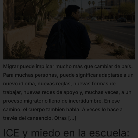
Migrar puede implicar mucho más que cambiar de país.
Para muchas personas, puede significar adaptarse a un
nuevo idioma, nuevas reglas, nuevas formas de
trabajar, nuevas redes de apoyo y, muchas veces, a un
proceso migratorio lleno de incertidumbre. En ese
camino, el cuerpo también habla. A veces lo hace a
través del cansancio. Otras […]
ICE y miedo en la escuela: