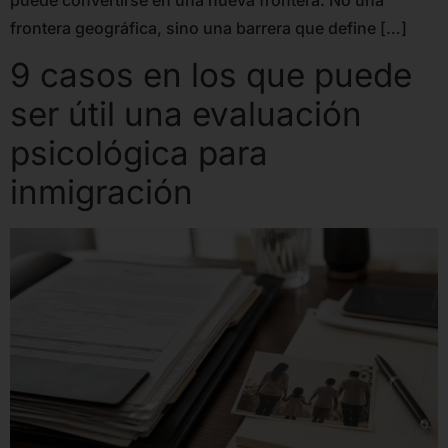
frontera geográfica, sino una barrera que define […]
9 casos en los que puede
ser útil una evaluación
psicológica para
inmigración