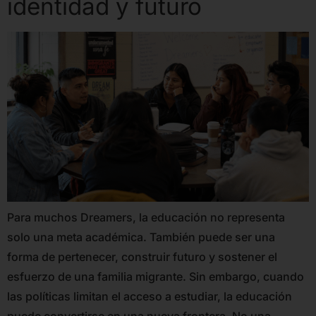
identidad y futuro
Para muchos Dreamers, la educación no representa
solo una meta académica. También puede ser una
forma de pertenecer, construir futuro y sostener el
esfuerzo de una familia migrante. Sin embargo, cuando
las políticas limitan el acceso a estudiar, la educación
puede convertirse en una nueva frontera. No una