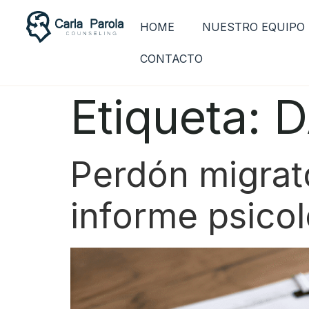
HOME
NUESTRO EQUIPO
CONTACTO
Etiqueta:
D
Perdón migrator
informe psicol