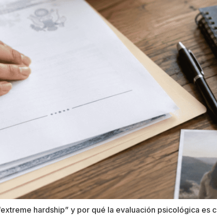
 “extreme hardship” y por qué la evaluación psicológica es 