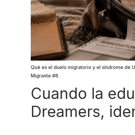
Qué es el duelo migratorio y el síndrome de 
Migrante #8.
Cuando la edu
Dreamers, iden