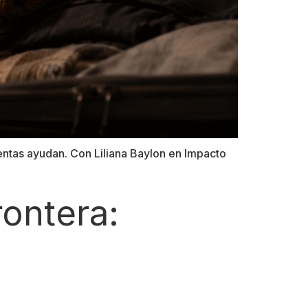
entas ayudan. Con Liliana Baylon en Impacto
ontera: