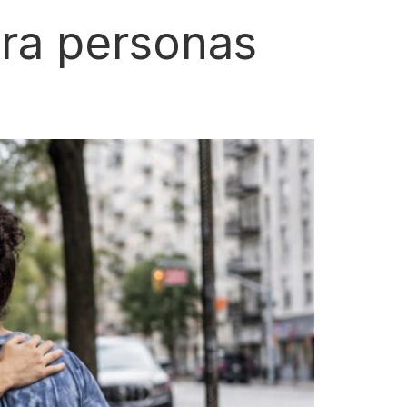
ara personas