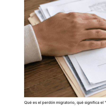
Qué es el perdón migratorio, qué significa el