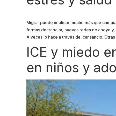
Migrar puede implicar mucho más que cambiar
formas de trabajar, nuevas redes de apoyo y,
A veces lo hace a través del cansancio. Otras
ICE y miedo e
en niños y ad