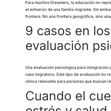
Para muchos Dreamers, la educación no repre
el esfuerzo de una familia migrante. Sin emba
frontera. No una frontera geográfica, sino un
9 casos en los
evaluación psi
Una evaluación psicológica para inmigración 
caso migratorio. Este tipo de evaluación no
clínica relevante para personas que buscan re
Cuando el cuer
estrés y salud