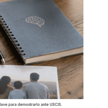
clave para demostrarlo ante USCIS.