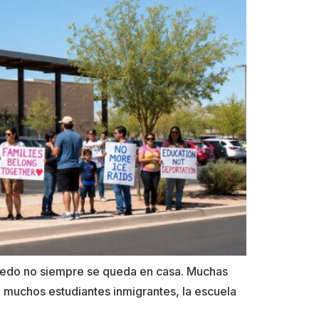
miedo no siempre se queda en casa. Muchas
ra muchos estudiantes inmigrantes, la escuela