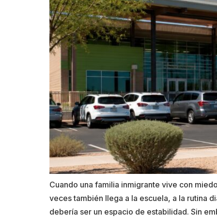
Cuando una familia inmigrante vive con miedo
veces también llega a la escuela, a la rutina 
debería ser un espacio de estabilidad. Sin e