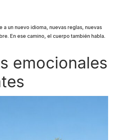
e a un nuevo idioma, nuevas reglas, nuevas
bre. En ese camino, el cuerpo también habla.
os emocionales
ntes