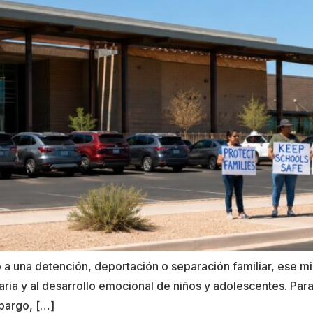
 a una detención, deportación o separación familiar, ese 
diaria y al desarrollo emocional de niños y adolescentes. Pa
mbargo, […]