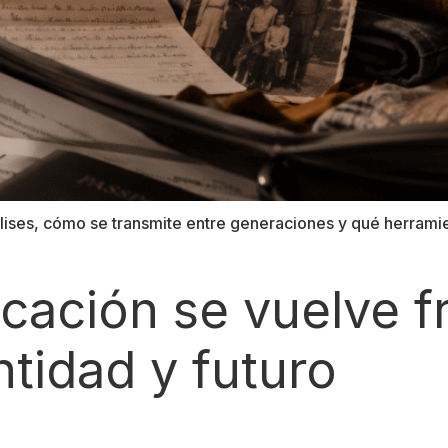
Ulises, cómo se transmite entre generaciones y qué herrami
cación se vuelve fr
tidad y futuro