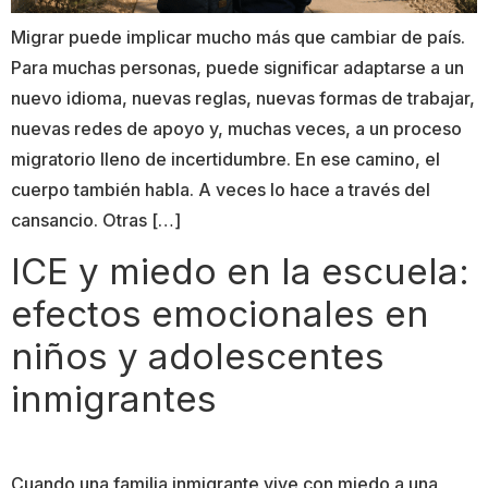
Migrar puede implicar mucho más que cambiar de país.
Para muchas personas, puede significar adaptarse a un
nuevo idioma, nuevas reglas, nuevas formas de trabajar,
nuevas redes de apoyo y, muchas veces, a un proceso
migratorio lleno de incertidumbre. En ese camino, el
cuerpo también habla. A veces lo hace a través del
cansancio. Otras […]
ICE y miedo en la escuela:
efectos emocionales en
niños y adolescentes
inmigrantes
Cuando una familia inmigrante vive con miedo a una