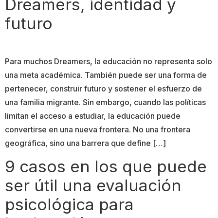
Dreamers, identidad y
futuro
Para muchos Dreamers, la educación no representa solo
una meta académica. También puede ser una forma de
pertenecer, construir futuro y sostener el esfuerzo de
una familia migrante. Sin embargo, cuando las políticas
limitan el acceso a estudiar, la educación puede
convertirse en una nueva frontera. No una frontera
geográfica, sino una barrera que define […]
9 casos en los que puede
ser útil una evaluación
psicológica para