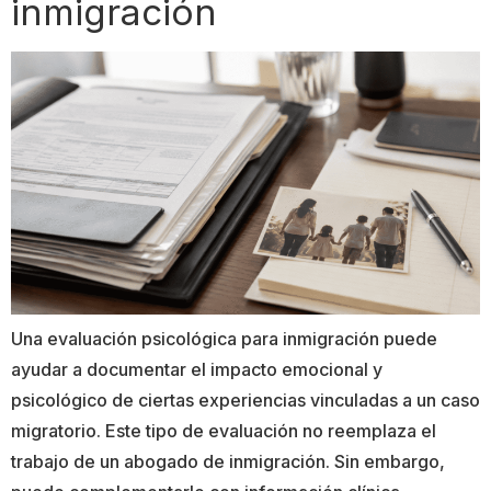
inmigración
Una evaluación psicológica para inmigración puede
ayudar a documentar el impacto emocional y
psicológico de ciertas experiencias vinculadas a un caso
migratorio. Este tipo de evaluación no reemplaza el
trabajo de un abogado de inmigración. Sin embargo,