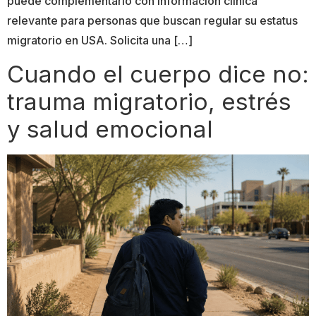
puede complementarlo con información clínica
relevante para personas que buscan regular su estatus
migratorio en USA. Solicita una […]
Cuando el cuerpo dice no:
trauma migratorio, estrés
y salud emocional