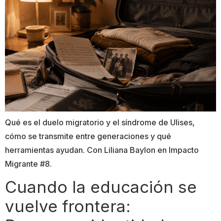
Qué es el duelo migratorio y el síndrome de Ulises,
cómo se transmite entre generaciones y qué
herramientas ayudan. Con Liliana Baylon en Impacto
Migrante #8.
Cuando la educación se
vuelve frontera: