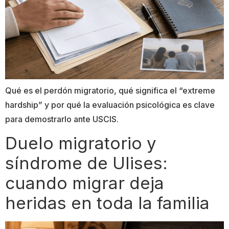
Qué es el perdón migratorio, qué significa el “extreme
hardship” y por qué la evaluación psicológica es clave
para demostrarlo ante USCIS.
Duelo migratorio y
síndrome de Ulises:
cuando migrar deja
heridas en toda la familia