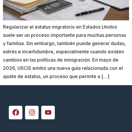
Regularizar el estatus migratorio en Estados Unidos
suele ser un proceso importante para muchas personas
y familias. Sin embargo, también puede generar dudas,
estrés e incertidumbre, especialmente cuando existen
cambios en las políticas de inmigración. En mayo de
2026, USCIS emitió una nueva guía relacionada con el
ajuste de estatus, un proceso que permite a […]