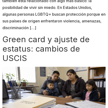
también está relacionado con algo más básico: la
posibilidad de vivir sin miedo. En Estados Unidos,
algunas personas LGBTQ+ buscan protección porque en
sus países de origen enfrentaron violencia, amenazas,
discriminación […]
Green card y ajuste de
estatus: cambios de
USCIS