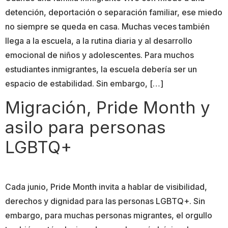
detención, deportación o separación familiar, ese miedo
no siempre se queda en casa. Muchas veces también
llega a la escuela, a la rutina diaria y al desarrollo
emocional de niños y adolescentes. Para muchos
estudiantes inmigrantes, la escuela debería ser un
espacio de estabilidad. Sin embargo, […]
Migración, Pride Month y
asilo para personas
LGBTQ+
Cada junio, Pride Month invita a hablar de visibilidad,
derechos y dignidad para las personas LGBTQ+. Sin
embargo, para muchas personas migrantes, el orgullo