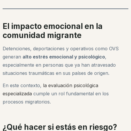
El impacto emocional en la
comunidad migrante
Detenciones, deportaciones y operativos como OVS
generan
alto estrés emocional y psicológico
,
especialmente en personas que ya han atravesado
situaciones traumáticas en sus países de origen.
En este contexto,
la evaluación psicológica
especializada
cumple un rol fundamental en los
procesos migratorios.
¿Qué hacer si estás en riesgo?