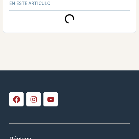
EN ESTE ARTÍCULO