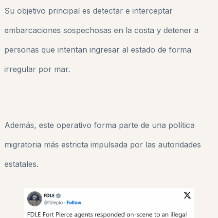
Su objetivo principal es detectar e interceptar
embarcaciones sospechosas en la costa y detener a
personas que intentan ingresar al estado de forma
irregular por mar.
Además, este operativo forma parte de una política
migratoria más estricta impulsada por las autoridades
estatales.