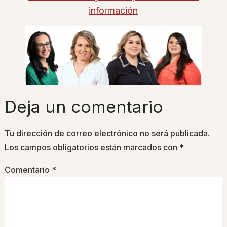
información
Deja un comentario
Tu dirección de correo electrónico no será publicada.
Los campos obligatorios están marcados con
*
Comentario
*