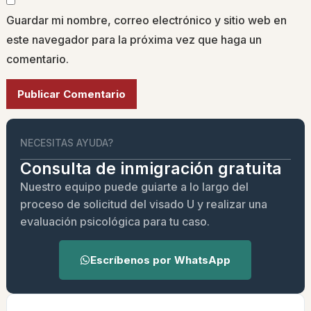
Guardar mi nombre, correo electrónico y sitio web en
este navegador para la próxima vez que haga un
comentario.
Alternative:
NECESITAS AYUDA?
Consulta de inmigración gratuita
Nuestro equipo puede guiarte a lo largo del
proceso de solicitud del visado U y realizar una
evaluación psicológica para tu caso.
Escríbenos por WhatsApp