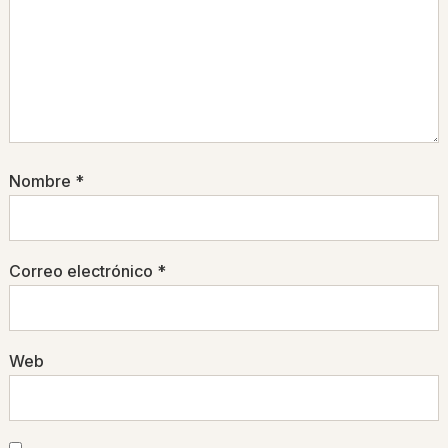
Nombre
*
Correo electrónico
*
Web