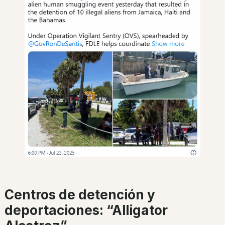
Centros de detención y
deportaciones: “Alligator