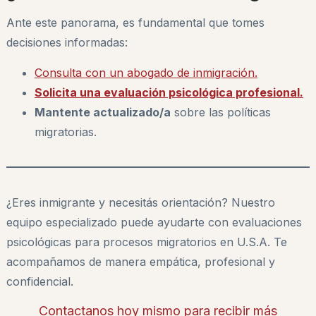
Ante este panorama, es fundamental que tomes
decisiones informadas:
Consulta con un abogado de inmigración.
Solicita una evaluación psicológica profesional.
Mantente actualizado/a
sobre las políticas
migratorias.
¿Eres inmigrante y necesitás orientación? Nuestro
equipo especializado puede ayudarte con evaluaciones
psicológicas para procesos migratorios en U.S.A. Te
acompañamos de manera empática, profesional y
confidencial.
Contactanos hoy mismo para recibir más