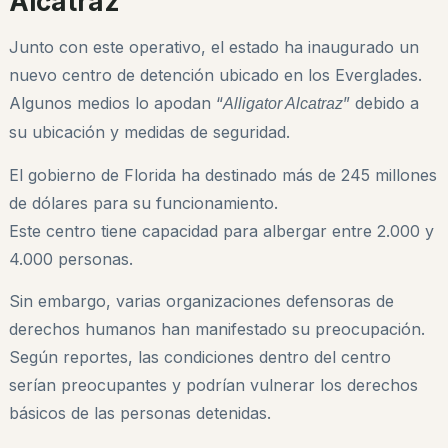
Alcatraz”
Junto con este operativo, el estado ha inaugurado un
nuevo centro de detención ubicado en los Everglades.
Algunos medios lo apodan “
” debido a
Alligator Alcatraz
su ubicación y medidas de seguridad.
El gobierno de Florida ha destinado más de 245 millones
de dólares para su funcionamiento.
Este centro tiene capacidad para albergar entre 2.000 y
4.000 personas.
Sin embargo, varias organizaciones defensoras de
derechos humanos han manifestado su preocupación.
Según reportes, las condiciones dentro del centro
serían preocupantes y podrían vulnerar los derechos
básicos de las personas detenidas.