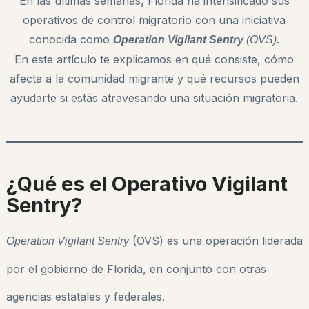
En las últimas semanas, Florida ha intensificado sus
operativos de control migratorio con una iniciativa
conocida como
.
Operation Vigilant Sentry
(OVS)
En este artículo te explicamos en qué consiste, cómo
afecta a la comunidad migrante y qué recursos pueden
ayudarte si estás atravesando una situación migratoria.
¿Qué es el Operativo Vigilant
Sentry?
(OVS) es una operación liderada
Operation Vigilant Sentry
por el gobierno de Florida, en conjunto con otras
agencias estatales y federales.