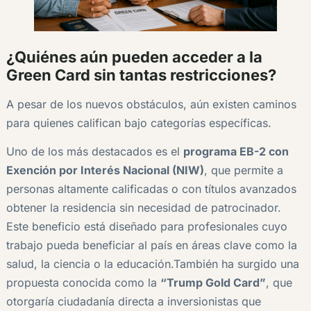
¿Quiénes aún pueden acceder a la
Green Card sin tantas restricciones?
A pesar de los nuevos obstáculos, aún existen caminos
para quienes califican bajo categorías específicas.
Uno de los más destacados es el
programa EB-2 con
Exención por Interés Nacional (NIW)
, que permite a
personas altamente calificadas o con títulos avanzados
obtener la residencia sin necesidad de patrocinador.
Este beneficio está diseñado para profesionales cuyo
trabajo pueda beneficiar al país en áreas clave como la
salud, la ciencia o la educación.También ha surgido una
propuesta conocida como la
“Trump Gold Card”
, que
otorgaría ciudadanía directa a inversionistas que