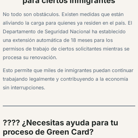
para ciertos inmigrantes
No todo son obstáculos. Existen medidas que están
aliviando la carga para quienes ya residen en el país. El
Departamento de Seguridad Nacional ha establecido
una extensión automática de 18 meses para los
permisos de trabajo de ciertos solicitantes mientras se
procesa su renovación.
Esto permite que miles de inmigrantes puedan continuar
trabajando legalmente y contribuyendo a la economía
sin interrupciones.
???? ¿Necesitas ayuda para tu
proceso de Green Card?