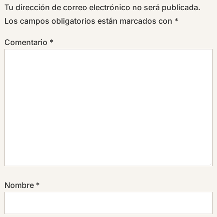
Tu dirección de correo electrónico no será publicada.
Los campos obligatorios están marcados con
*
Comentario
*
Nombre
*