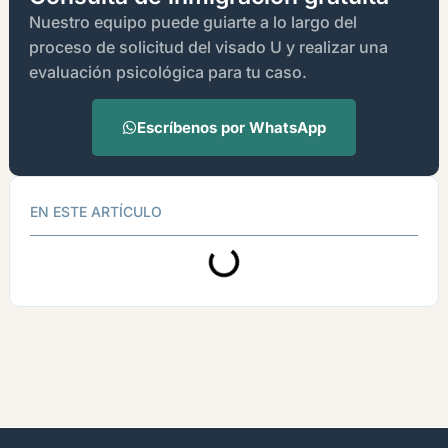
Nuestro equipo puede guiarte a lo largo del
proceso de solicitud del visado U y realizar una
evaluación psicológica para tu caso.
Escríbenos por WhatsApp
EN ESTE ARTÍCULO