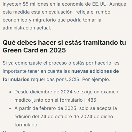
inyecten $5 millones en la economía de EE.UU. Aunque
esta medida está en evaluación, refleja el rumbo
económico y migratorio que podría tomar la
administración actual.
Qué debes hacer si estás tramitando tu
Green Card en 2025
Si ya comenzaste el proceso o estás por hacerlo, es
importante tener en cuenta las
nuevas ediciones de
formularios
requeridas por USCIS. Por ejemplo:
Desde diciembre de 2024 se exige un examen
médico junto con el formulario I-485.
A partir de febrero de 2025, solo se acepta la
edición del 24 de octubre de 2024 de dicho
formulario.