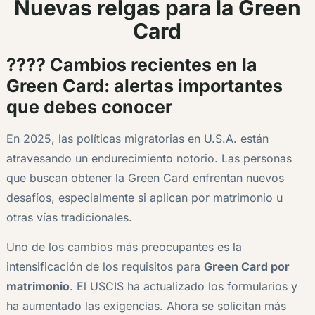
Nuevas relgas para la Green
Card
???? Cambios recientes en la
Green Card: alertas importantes
que debes conocer
En 2025, las políticas migratorias en U.S.A. están
atravesando un endurecimiento notorio. Las personas
que buscan obtener la Green Card enfrentan nuevos
desafíos, especialmente si aplican por matrimonio u
otras vías tradicionales.
Uno de los cambios más preocupantes es la
intensificación de los requisitos para
Green Card por
matrimonio
. El USCIS ha actualizado los formularios y
ha aumentado las exigencias. Ahora se solicitan más