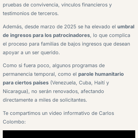
pruebas de convivencia, vínculos financieros y
testimonios de terceros.
Además, desde marzo de 2025 se ha elevado el
umbral
de ingresos para los patrocinadores
, lo que complica
el proceso para familias de bajos ingresos que desean
apoyar a un ser querido.
Como si fuera poco, algunos programas de
permanencia temporal, como el
parole humanitario
para ciertos países
(Venezuela, Cuba, Haití y
Nicaragua), no serán renovados, afectando
directamente a miles de solicitantes.
Te compartimos un video informativo de Carlos
Colombo: