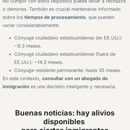
No cumplir con estos requisitos puede llevar a rechazos
o demoras. También es crucial mantenerse informado
sobre los
tiempos de procesamiento
, que pueden
variar considerablemente:
Cónyuge ciudadano estadounidense (en EE.UU.):
~9.3 meses.
Cónyuge ciudadano estadounidense (fuera de
EE.UU.): ~14.3 meses.
Cónyuge residente permanente: hasta 35 meses.
En este contexto,
consultar con un abogado de
inmigración
es una decisión inteligente y necesaria.
Buenas noticias: hay alivios
disponibles