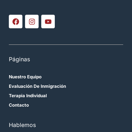
Páginas
Nuestro Equipo
Evaluación De Inmigración
Terapia Individual
Contacto
Hablemos