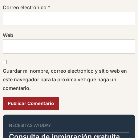
Correo electrónico
*
Web
Guardar mi nombre, correo electrónico y sitio web en
este navegador para la próxima vez que haga un
comentario.
Alternative:
NECESITAS AYUDA?
Consulta de inmigración gratuita