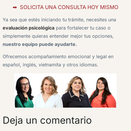
➡ ️ SOLICITA UNA CONSULTA HOY MISMO
Ya sea que estés iniciando tu trámite, necesites una
evaluación psicológica
para fortalecer tu caso o
simplemente quieras entender mejor tus opciones,
nuestro equipo puede ayudarte.
Ofrecemos acompañamiento emocional y legal en
español, inglés, vietnamita y otros idiomas.
Deja un comentario