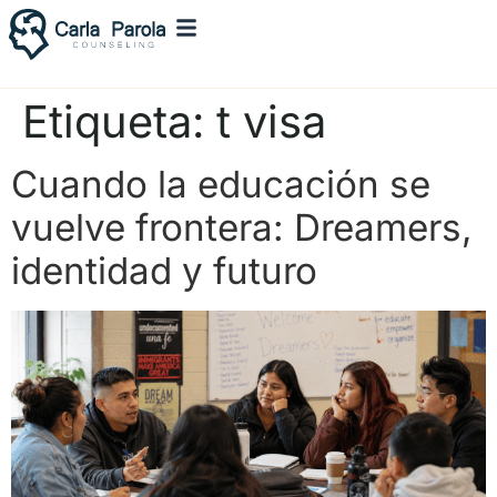
Etiqueta:
t visa
Cuando la educación se
vuelve frontera: Dreamers,
identidad y futuro