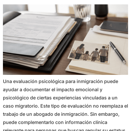
Una evaluación psicológica para inmigración puede
ayudar a documentar el impacto emocional y
psicológico de ciertas experiencias vinculadas a un
caso migratorio. Este tipo de evaluación no reemplaza el
trabajo de un abogado de inmigración. Sin embargo,
puede complementarlo con información clínica
relevante para personas que buscan regular su estatus