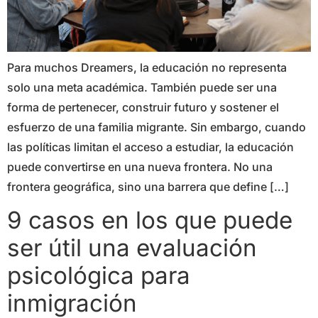
Para muchos Dreamers, la educación no representa
solo una meta académica. También puede ser una
forma de pertenecer, construir futuro y sostener el
esfuerzo de una familia migrante. Sin embargo, cuando
las políticas limitan el acceso a estudiar, la educación
puede convertirse en una nueva frontera. No una
frontera geográfica, sino una barrera que define […]
9 casos en los que puede
ser útil una evaluación
psicológica para
inmigración