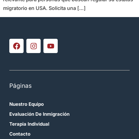
migratorio en USA. Solicita una […]
Páginas
Nuestro Equipo
Evaluación De Inmigración
Terapia Individual
Contacto