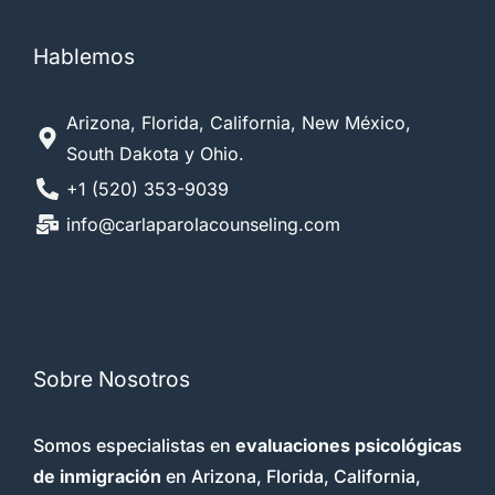
Hablemos
Arizona, Florida, California, New México,
South Dakota y Ohio.
+1 (520) 353-9039
info@carlaparolacounseling.com
Sobre Nosotros
Somos especialistas en
evaluaciones psicológicas
de inmigración
en Arizona, Florida, California,