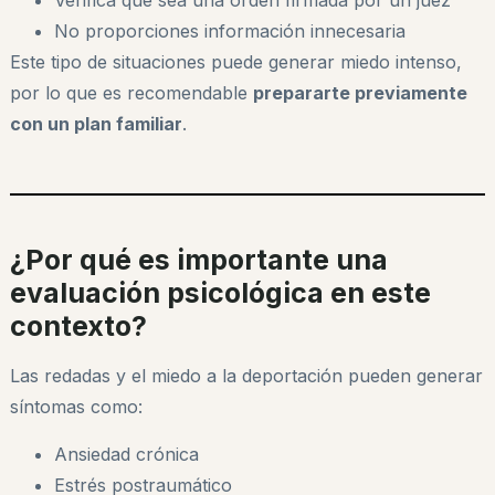
No proporciones información innecesaria
Este tipo de situaciones puede generar miedo intenso,
por lo que es recomendable
prepararte previamente
con un plan familiar
.
¿Por qué es importante una
evaluación psicológica en este
contexto?
Las redadas y el miedo a la deportación pueden generar
síntomas como:
Ansiedad crónica
Estrés postraumático