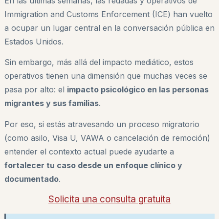
En las últimas semanas, las redadas y operativos de
Immigration and Customs Enforcement (ICE) han vuelto
a ocupar un lugar central en la conversación pública en
Estados Unidos.
Sin embargo, más allá del impacto mediático, estos
operativos tienen una dimensión que muchas veces se
pasa por alto: el
impacto psicológico en las personas
migrantes y sus familias
.
Por eso, si estás atravesando un proceso migratorio
(como asilo, Visa U, VAWA o cancelación de remoción)
entender el contexto actual puede ayudarte a
fortalecer tu caso desde un enfoque clínico y
documentado
.
Solicita una consulta gratuita