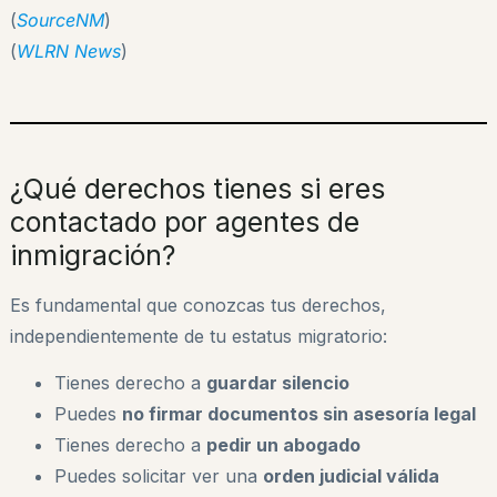
(
SourceNM
)
(
WLRN News
)
¿Qué derechos tienes si eres
contactado por agentes de
inmigración?
Es fundamental que conozcas tus derechos,
independientemente de tu estatus migratorio:
Tienes derecho a
guardar silencio
Puedes
no firmar documentos sin asesoría legal
Tienes derecho a
pedir un abogado
Puedes solicitar ver una
orden judicial válida