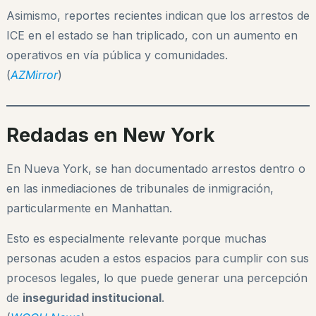
Asimismo, reportes recientes indican que los arrestos de
ICE en el estado se han triplicado, con un aumento en
operativos en vía pública y comunidades.
(
AZMirror
)
Redadas en New York
En Nueva York, se han documentado arrestos dentro o
en las inmediaciones de tribunales de inmigración,
particularmente en Manhattan.
Esto es especialmente relevante porque muchas
personas acuden a estos espacios para cumplir con sus
procesos legales, lo que puede generar una percepción
de
inseguridad institucional
.