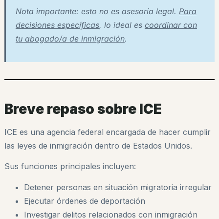
Nota importante: esto no es asesoría legal.
Para
decisiones específicas
, lo ideal es
coordinar con
tu abogado/a de inmigración
.
Breve repaso sobre ICE
ICE es una agencia federal encargada de hacer cumplir
las leyes de inmigración dentro de Estados Unidos.
Sus funciones principales incluyen:
Detener personas en situación migratoria irregular
Ejecutar órdenes de deportación
Investigar delitos relacionados con inmigración