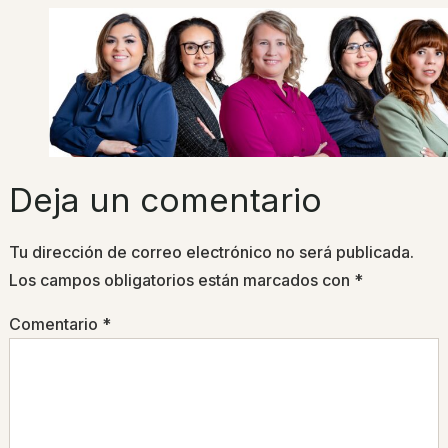
Deja un comentario
Tu dirección de correo electrónico no será publicada.
Los campos obligatorios están marcados con
*
Comentario
*