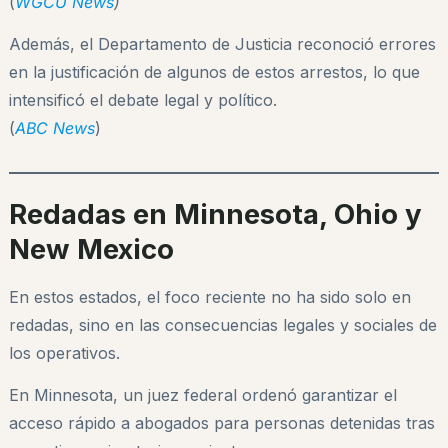
(
WGCU News
)
Además, el Departamento de Justicia reconoció errores
en la justificación de algunos de estos arrestos, lo que
intensificó el debate legal y político.
(
ABC News
)
Redadas en Minnesota, Ohio y
New Mexico
En estos estados, el foco reciente no ha sido solo en
redadas, sino en las consecuencias legales y sociales de
los operativos.
En Minnesota, un juez federal ordenó garantizar el
acceso rápido a abogados para personas detenidas tras