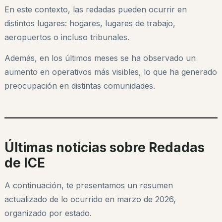
En este contexto, las redadas pueden ocurrir en
distintos lugares: hogares, lugares de trabajo,
aeropuertos o incluso tribunales.
Además, en los últimos meses se ha observado un
aumento en operativos más visibles, lo que ha generado
preocupación en distintas comunidades.
Últimas noticias sobre Redadas
de ICE
A continuación, te presentamos un resumen
actualizado de lo ocurrido en marzo de 2026,
organizado por estado.