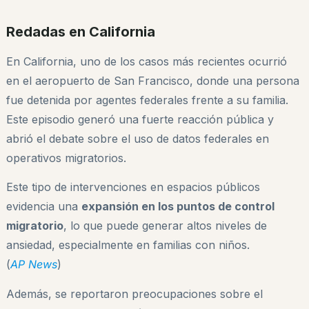
Redadas en California
En California, uno de los casos más recientes ocurrió
en el aeropuerto de San Francisco, donde una persona
fue detenida por agentes federales frente a su familia.
Este episodio generó una fuerte reacción pública y
abrió el debate sobre el uso de datos federales en
operativos migratorios.
Este tipo de intervenciones en espacios públicos
evidencia una
expansión en los puntos de control
migratorio
, lo que puede generar altos niveles de
ansiedad, especialmente en familias con niños.
(
AP News
)
Además, se reportaron preocupaciones sobre el