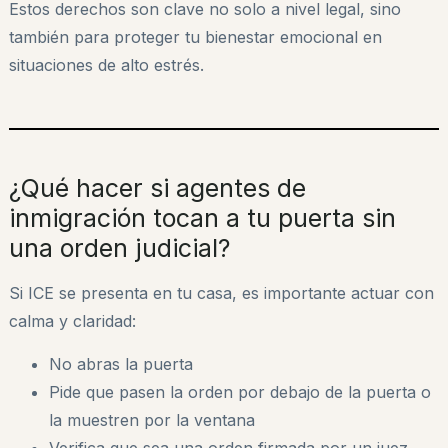
Estos derechos son clave no solo a nivel legal, sino
también para proteger tu bienestar emocional en
situaciones de alto estrés.
¿Qué hacer si agentes de
inmigración tocan a tu puerta sin
una orden judicial?
Si ICE se presenta en tu casa, es importante actuar con
calma y claridad:
No abras la puerta
Pide que pasen la orden por debajo de la puerta o
la muestren por la ventana
Verifica que sea una orden firmada por un juez