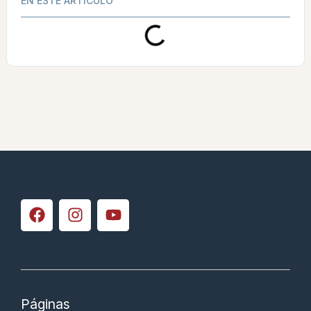
EN ESTE ARTÍCULO
Páginas