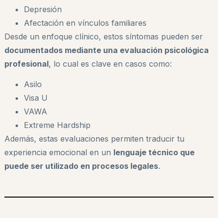
Depresión
Afectación en vínculos familiares
Desde un enfoque clínico, estos síntomas pueden ser
documentados mediante una evaluación psicológica
profesional
, lo cual es clave en casos como:
Asilo
Visa U
VAWA
Extreme Hardship
Además, estas evaluaciones permiten traducir tu
experiencia emocional en un
lenguaje técnico que
puede ser utilizado en procesos legales
.