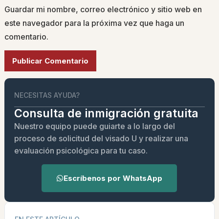
Guardar mi nombre, correo electrónico y sitio web en
este navegador para la próxima vez que haga un
comentario.
Alternative:
NECESITAS AYUDA?
Consulta de inmigración gratuita
Nuestro equipo puede guiarte a lo largo del
proceso de solicitud del visado U y realizar una
evaluación psicológica para tu caso.
Escríbenos por WhatsApp