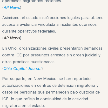
operativos migratorios recientes.
(
AP News
)
Asimismo, el estado inició acciones legales para obtener
acceso a evidencia vinculada a incidentes ocurridos
durante operativos federales.
(
AP News
)
En Ohio, organizaciones civiles presentaron demandas
contra ICE por presuntos arrestos sin orden judicial y
otras prácticas cuestionadas.
(
Ohio Capital Journal
)
Por su parte, en New Mexico, se han reportado
actualizaciones en centros de detención migratoria y
casos de personas que permanecen bajo custodia de
ICE, lo que refleja la continuidad de la actividad
migratoria en el estado.