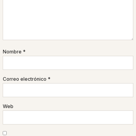
Nombre
*
Correo electrónico
*
Web