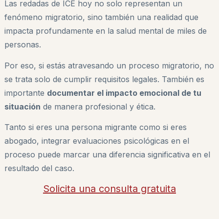
Las redadas de ICE hoy no solo representan un
fenómeno migratorio, sino también una realidad que
impacta profundamente en la salud mental de miles de
personas.
Por eso, si estás atravesando un proceso migratorio, no
se trata solo de cumplir requisitos legales. También es
importante
documentar el impacto emocional de tu
situación
de manera profesional y ética.
Tanto si eres una persona migrante como si eres
abogado, integrar evaluaciones psicológicas en el
proceso puede marcar una diferencia significativa en el
resultado del caso.
Solicita una consulta gratuita