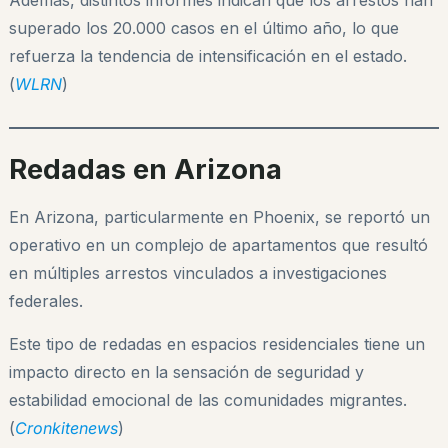
superado los 20.000 casos en el último año, lo que
refuerza la tendencia de intensificación en el estado.
(
WLRN
)
Redadas en Arizona
En Arizona, particularmente en Phoenix, se reportó un
operativo en un complejo de apartamentos que resultó
en múltiples arrestos vinculados a investigaciones
federales.
Este tipo de redadas en espacios residenciales tiene un
impacto directo en la sensación de seguridad y
estabilidad emocional de las comunidades migrantes.
(
Cronkitenews
)