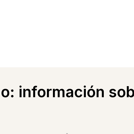
o: información sob