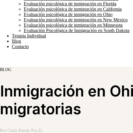
Evaluación psicológica de inmigración en Florida
Evaluación psicológica de inmigración en California
Evaluación psicológica de inmigración en Ohio
Evaluación psicológica de inmigración en New Mexico
Evaluación psicológica de inmigración en Minnesota
Evaluación Psicológica de Inmigración en South Dakota
Terapia Individual
Blog
Contacto
BLOG
Inmigración en Ohi
migratorias
Por Carla Parola Psy.D.