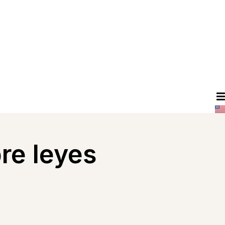
re leyes