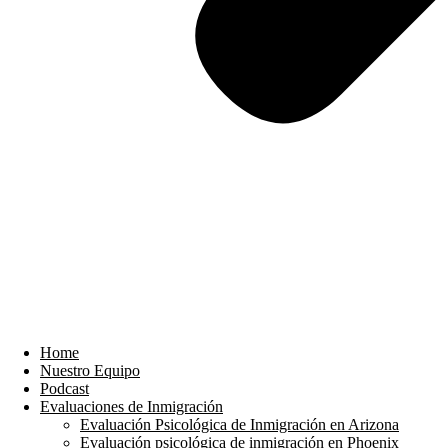
Home
Nuestro Equipo
Podcast
Evaluaciones de Inmigración
Evaluación Psicológica de Inmigración en Arizona
Evaluación psicológica de inmigración en Phoenix