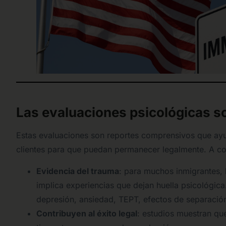
Las evaluaciones psicológicas s
Estas evaluaciones son reportes comprensivos que ayu
clientes para que puedan permanecer legalmente. A co
Evidencia del trauma
: para muchos inmigrantes, 
implica experiencias que dejan huella psicológi
depresión, ansiedad, TEPT, efectos de separación 
Contribuyen al éxito legal
: estudios muestran qu