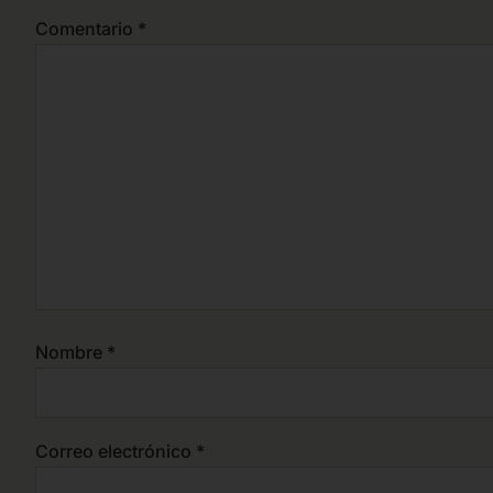
Comentario
*
Nombre
*
Correo electrónico
*