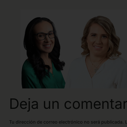
Deja un comentar
Tu dirección de correo electrónico no será publicada.